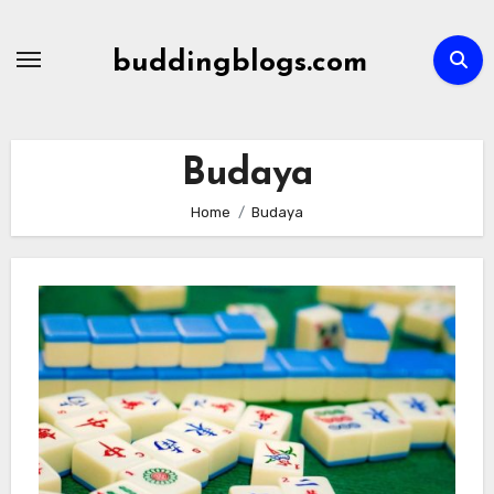
Skip
to
buddingblogs.com
content
Budaya
Home
Budaya