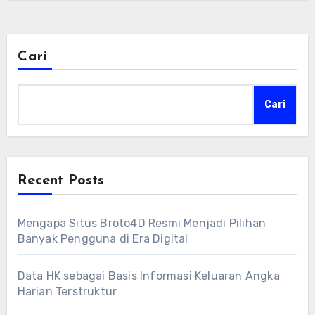
Cari
Cari
Recent Posts
Mengapa Situs Broto4D Resmi Menjadi Pilihan
Banyak Pengguna di Era Digital
Data HK sebagai Basis Informasi Keluaran Angka
Harian Terstruktur