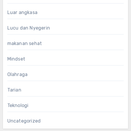
Luar angkasa
Lucu dan Nyegerin
makanan sehat
Mindset
Olahraga
Tarian
Teknologi
Uncategorized