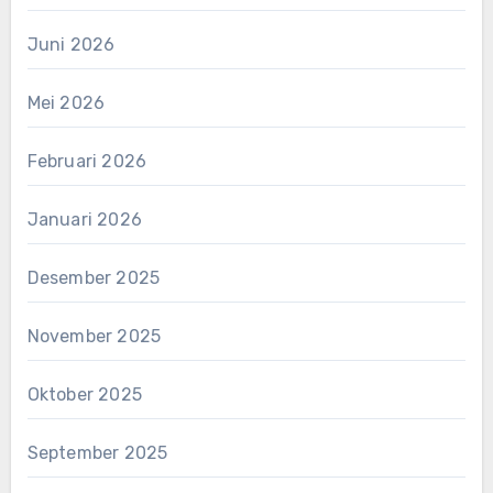
Juni 2026
Mei 2026
Februari 2026
Januari 2026
Desember 2025
November 2025
Oktober 2025
September 2025