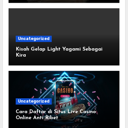
Uncategorized
Kisah Gelap Light Yagami Sebagai
Kira
Uncategorized
Cara Daftar di Situs Live Casino
Online Anti Ribet