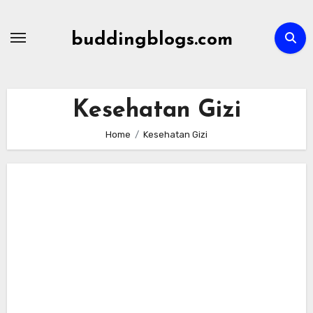
Skip
to
buddingblogs.com
content
Kesehatan Gizi
Home
Kesehatan Gizi