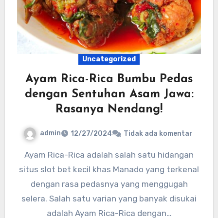
Uncategorized
Ayam Rica-Rica Bumbu Pedas
dengan Sentuhan Asam Jawa:
Rasanya Nendang!
admin
12/27/2024
Tidak ada komentar
Ayam Rica-Rica adalah salah satu hidangan
situs slot bet kecil khas Manado yang terkenal
dengan rasa pedasnya yang menggugah
selera. Salah satu varian yang banyak disukai
adalah Ayam Rica-Rica dengan…