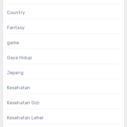
Country
Fantasy
game
Gaya Hidup
Jepang
Kesehatan
Kesehatan Gizi
Kesehatan Leher