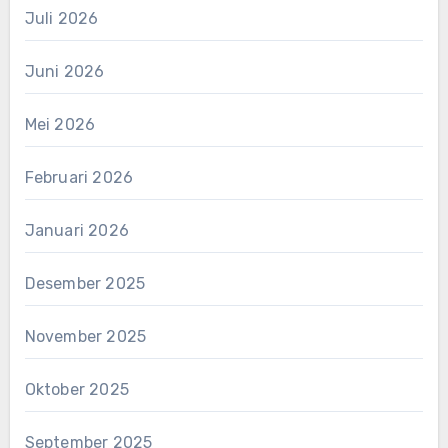
Juli 2026
Juni 2026
Mei 2026
Februari 2026
Januari 2026
Desember 2025
November 2025
Oktober 2025
September 2025