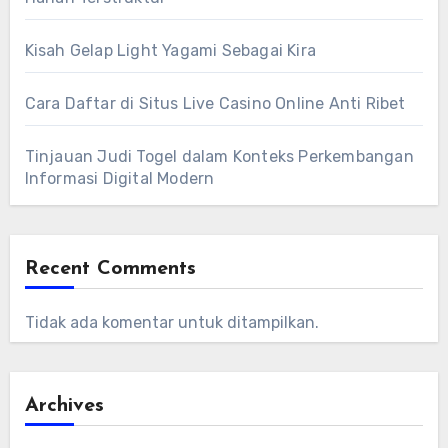
Kisah Gelap Light Yagami Sebagai Kira
Cara Daftar di Situs Live Casino Online Anti Ribet
Tinjauan Judi Togel dalam Konteks Perkembangan
Informasi Digital Modern
Recent Comments
Tidak ada komentar untuk ditampilkan.
Archives