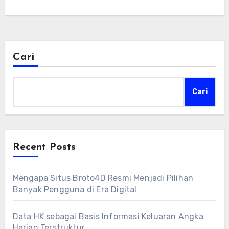
Cari
Cari
Recent Posts
Mengapa Situs Broto4D Resmi Menjadi Pilihan
Banyak Pengguna di Era Digital
Data HK sebagai Basis Informasi Keluaran Angka
Harian Terstruktur