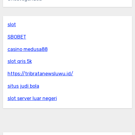
slot
SBOBET
casino medusa88
slot qris 5k
https://tribratanewsluwu.id/
situs judi bola
slot server luar negeri