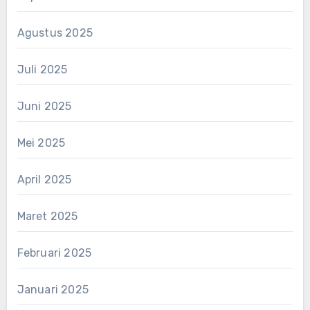
Agustus 2025
Juli 2025
Juni 2025
Mei 2025
April 2025
Maret 2025
Februari 2025
Januari 2025