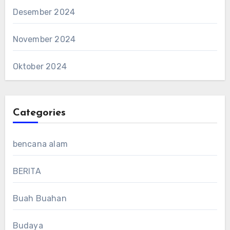
Desember 2024
November 2024
Oktober 2024
Categories
bencana alam
BERITA
Buah Buahan
Budaya