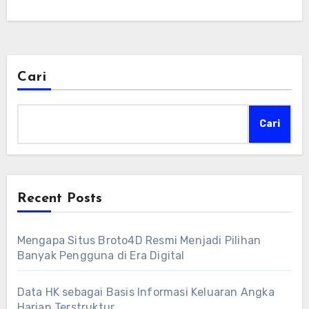
Cari
Cari
Recent Posts
Mengapa Situs Broto4D Resmi Menjadi Pilihan
Banyak Pengguna di Era Digital
Data HK sebagai Basis Informasi Keluaran Angka
Harian Terstruktur