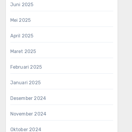
Juni 2025
Mei 2025
April 2025
Maret 2025
Februari 2025
Januari 2025
Desember 2024
November 2024
Oktober 2024