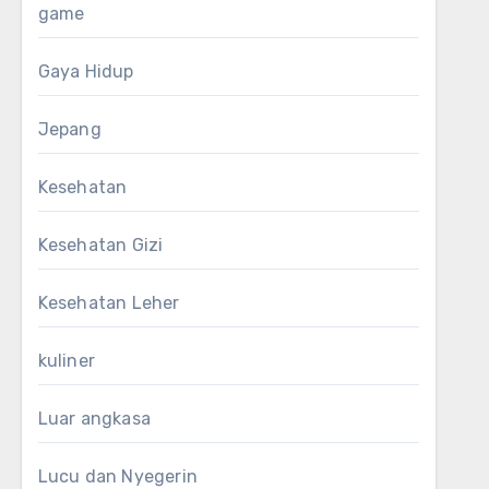
game
Gaya Hidup
Jepang
Kesehatan
Kesehatan Gizi
Kesehatan Leher
kuliner
Luar angkasa
Lucu dan Nyegerin