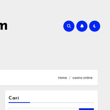
om
Home
casino online
Cari