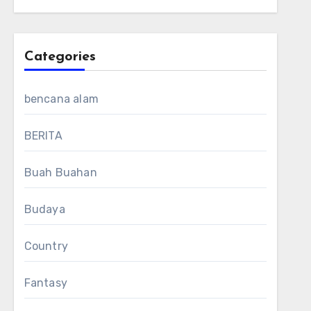
Categories
bencana alam
BERITA
Buah Buahan
Budaya
Country
Fantasy