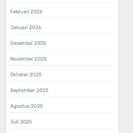
Februari 2026
Januari 2026
Desember 2025
November 2025
Oktober 2025
September 2025
Agustus 2025
Juli 2025