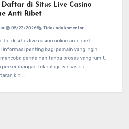
 Daftar di Situs Live Casino
ne Anti Ribet
min
05/23/2026
Tidak ada komentar
 informasi penting bagi pemain yang ingin
 mencoba permainan tanpa proses yang rumit.
 perkembangan teknologi live casino,
taran kini…