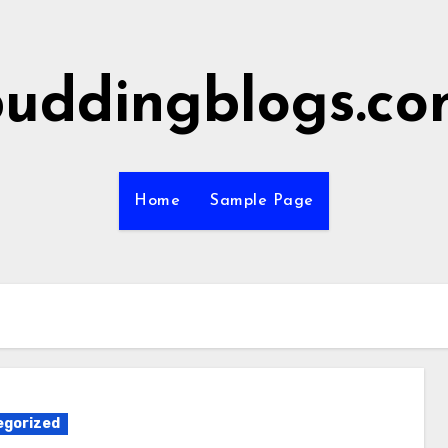
uddingblogs.c
Home
Sample Page
egorized