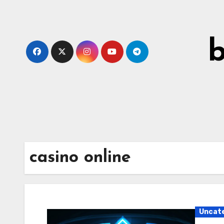
Skip
to
content
b
casino online
Uncat