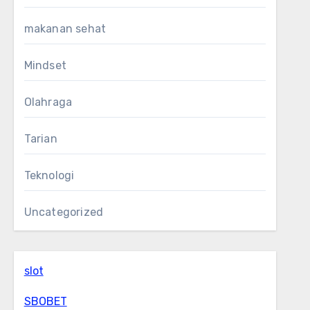
makanan sehat
Mindset
Olahraga
Tarian
Teknologi
Uncategorized
slot
SBOBET