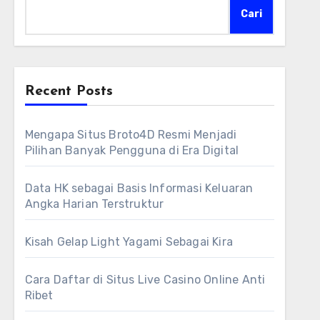
Cari
Recent Posts
Mengapa Situs Broto4D Resmi Menjadi
Pilihan Banyak Pengguna di Era Digital
Data HK sebagai Basis Informasi Keluaran
Angka Harian Terstruktur
Kisah Gelap Light Yagami Sebagai Kira
Cara Daftar di Situs Live Casino Online Anti
Ribet