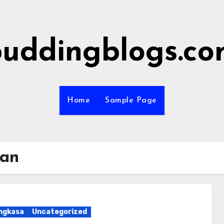
uddingblogs.c
Home
Sample Page
man
ngkasa
Uncategorized