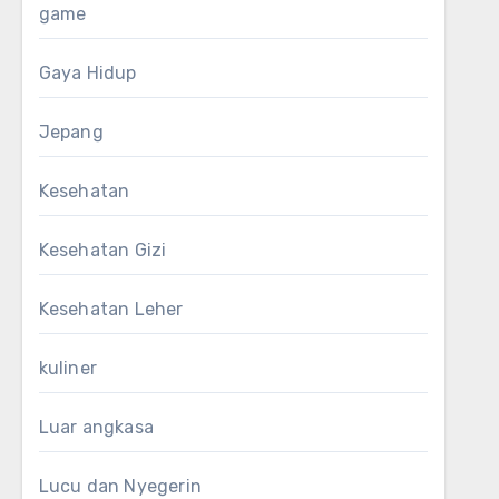
game
Gaya Hidup
Jepang
Kesehatan
Kesehatan Gizi
Kesehatan Leher
kuliner
Luar angkasa
Lucu dan Nyegerin