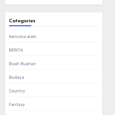
Categories
bencana alam
BERITA
Buah Buahan
Budaya
Country
Fantasy