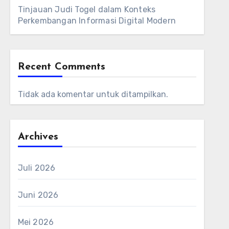
Tinjauan Judi Togel dalam Konteks
Perkembangan Informasi Digital Modern
Recent Comments
Tidak ada komentar untuk ditampilkan.
Archives
Juli 2026
Juni 2026
Mei 2026