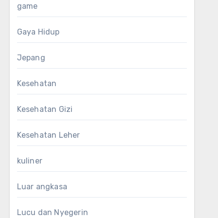
game
Gaya Hidup
Jepang
Kesehatan
Kesehatan Gizi
Kesehatan Leher
kuliner
Luar angkasa
Lucu dan Nyegerin