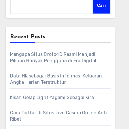
Cari
Recent Posts
Mengapa Situs Broto4D Resmi Menjadi
Pilihan Banyak Pengguna di Era Digital
Data HK sebagai Basis Informasi Keluaran
Angka Harian Terstruktur
Kisah Gelap Light Yagami Sebagai Kira
Cara Daftar di Situs Live Casino Online Anti
Ribet