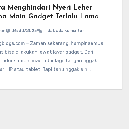
ra Menghindari Nyeri Leher
na Main Gadget Terlalu Lama
min
06/30/2025
Tidak ada komentar
as bisa dilakukan lewat layar gadget. Dari
tidur sampai mau tidur lagi, tangan nggak
ari HP atau tablet. Tapi tahu nggak sih,…