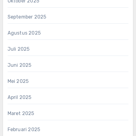
Oktober 2025
September 2025
Agustus 2025
Juli 2025
Juni 2025
Mei 2025
April 2025
Maret 2025
Februari 2025