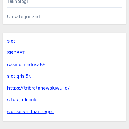
Teknologi
Uncategorized
slot
SBOBET
casino medusa88
slot qris 5k
https://tribratanewsluwu.id/
situs judi bola
slot server luar negeri