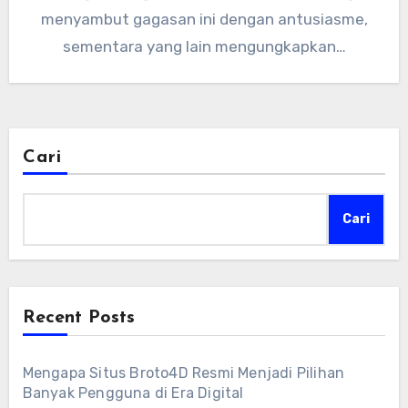
menyambut gagasan ini dengan antusiasme,
sementara yang lain mengungkapkan…
Cari
Cari
Recent Posts
Mengapa Situs Broto4D Resmi Menjadi Pilihan
Banyak Pengguna di Era Digital