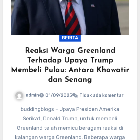
BERITA
Reaksi Warga Greenland
Terhadap Upaya Trump
Membeli Pulau: Antara Khawatir
dan Senang
admin
01/09/2025
Tidak ada komentar
buddingblogs – Upaya Presiden Amerika
Serikat, Donald Trump, untuk membeli
Greenland telah memicu beragam reaksi di
kalangan warga Greenland. Beberapa warga