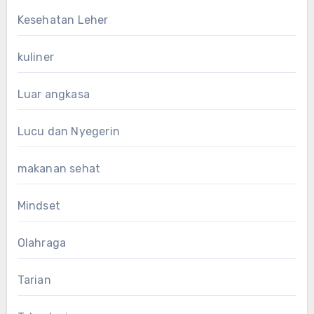
Kesehatan Leher
kuliner
Luar angkasa
Lucu dan Nyegerin
makanan sehat
Mindset
Olahraga
Tarian