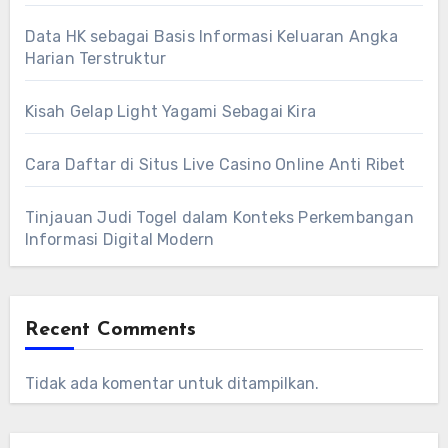
Data HK sebagai Basis Informasi Keluaran Angka
Harian Terstruktur
Kisah Gelap Light Yagami Sebagai Kira
Cara Daftar di Situs Live Casino Online Anti Ribet
Tinjauan Judi Togel dalam Konteks Perkembangan
Informasi Digital Modern
Recent Comments
Tidak ada komentar untuk ditampilkan.