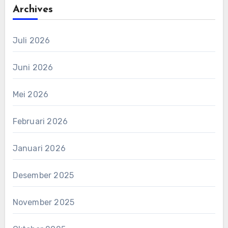
Archives
Juli 2026
Juni 2026
Mei 2026
Februari 2026
Januari 2026
Desember 2025
November 2025