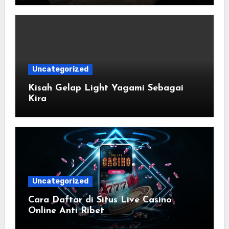
Uncategorized
Kisah Gelap Light Yagami Sebagai
Kira
Uncategorized
Cara Daftar di Situs Live Casino
Online Anti Ribet