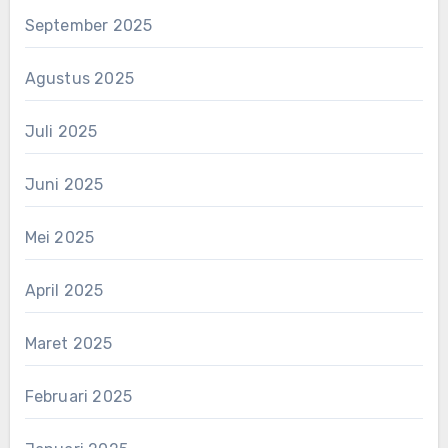
September 2025
Agustus 2025
Juli 2025
Juni 2025
Mei 2025
April 2025
Maret 2025
Februari 2025