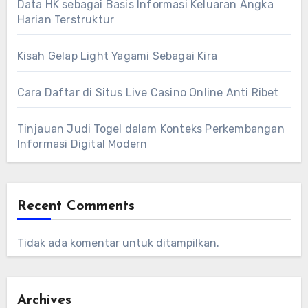
Data HK sebagai Basis Informasi Keluaran Angka
Harian Terstruktur
Kisah Gelap Light Yagami Sebagai Kira
Cara Daftar di Situs Live Casino Online Anti Ribet
Tinjauan Judi Togel dalam Konteks Perkembangan
Informasi Digital Modern
Recent Comments
Tidak ada komentar untuk ditampilkan.
Archives