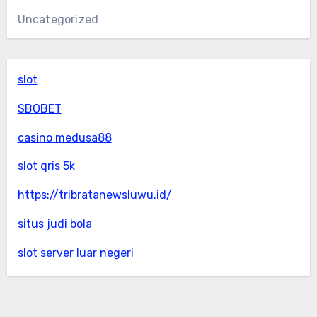
Uncategorized
slot
SBOBET
casino medusa88
slot qris 5k
https://tribratanewsluwu.id/
situs judi bola
slot server luar negeri