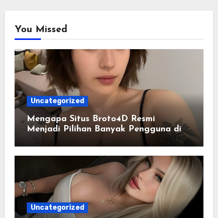
You Missed
Uncategorized
Mengapa Situs Broto4D Resmi
Menjadi Pilihan Banyak Pengguna di
Era Digital
Uncategorized