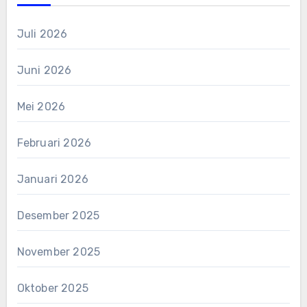
Juli 2026
Juni 2026
Mei 2026
Februari 2026
Januari 2026
Desember 2025
November 2025
Oktober 2025