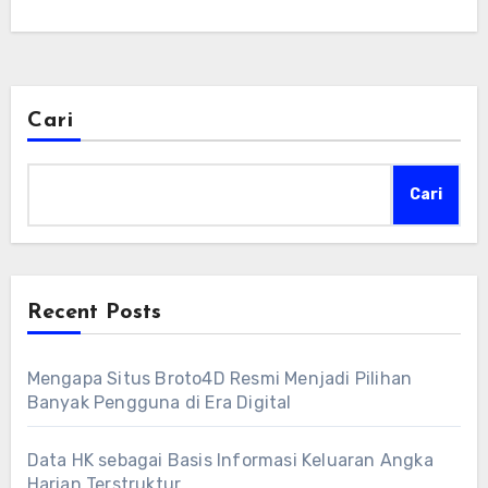
Cari
Cari
Recent Posts
Mengapa Situs Broto4D Resmi Menjadi Pilihan
Banyak Pengguna di Era Digital
Data HK sebagai Basis Informasi Keluaran Angka
Harian Terstruktur