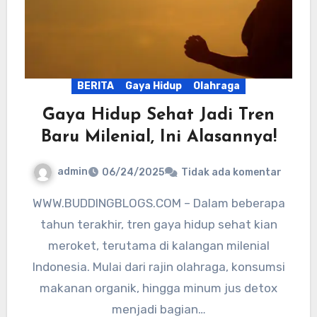
BERITA
Gaya Hidup
Olahraga
Gaya Hidup Sehat Jadi Tren
Baru Milenial, Ini Alasannya!
admin
06/24/2025
Tidak ada komentar
WWW.BUDDINGBLOGS.COM – Dalam beberapa
tahun terakhir, tren gaya hidup sehat kian
meroket, terutama di kalangan milenial
Indonesia. Mulai dari rajin olahraga, konsumsi
makanan organik, hingga minum jus detox
menjadi bagian…