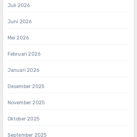
Juli 2026
Juni 2026
Mei 2026
Februari 2026
Januari 2026
Desember 2025
November 2025
Oktober 2025
September 2025