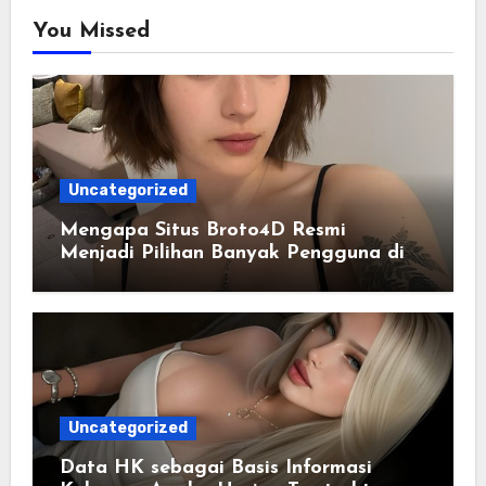
You Missed
Uncategorized
Mengapa Situs Broto4D Resmi
Menjadi Pilihan Banyak Pengguna di
Era Digital
Uncategorized
Data HK sebagai Basis Informasi