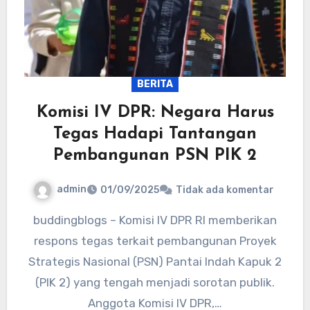
BERITA
Komisi IV DPR: Negara Harus
Tegas Hadapi Tantangan
Pembangunan PSN PIK 2
admin
01/09/2025
Tidak ada komentar
buddingblogs – Komisi IV DPR RI memberikan
respons tegas terkait pembangunan Proyek
Strategis Nasional (PSN) Pantai Indah Kapuk 2
(PIK 2) yang tengah menjadi sorotan publik.
Anggota Komisi IV DPR,…