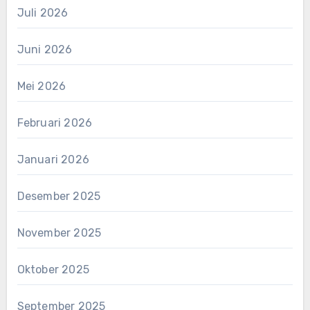
Juli 2026
Juni 2026
Mei 2026
Februari 2026
Januari 2026
Desember 2025
November 2025
Oktober 2025
September 2025