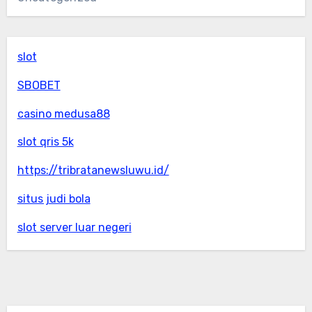
slot
SBOBET
casino medusa88
slot qris 5k
https://tribratanewsluwu.id/
situs judi bola
slot server luar negeri