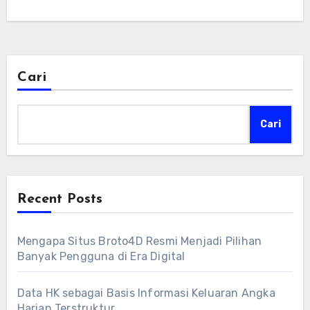
Cari
Cari
Recent Posts
Mengapa Situs Broto4D Resmi Menjadi Pilihan
Banyak Pengguna di Era Digital
Data HK sebagai Basis Informasi Keluaran Angka
Harian Terstruktur