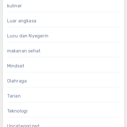
kuliner
Luar angkasa
Lucu dan Nyegerin
makanan sehat
Mindset
Olahraga
Tarian
Teknologi
Uncategorized