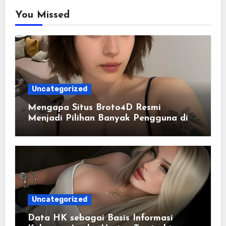
You Missed
Uncategorized
Mengapa Situs Broto4D Resmi
Menjadi Pilihan Banyak Pengguna di
Era Digital
Uncategorized
Data HK sebagai Basis Informasi