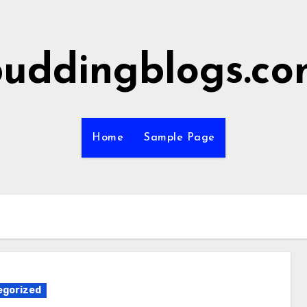
uddingblogs.c
Home
Sample Page
egorized