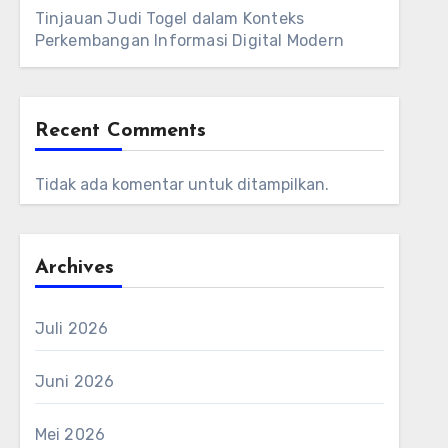
Tinjauan Judi Togel dalam Konteks
Perkembangan Informasi Digital Modern
Recent Comments
Tidak ada komentar untuk ditampilkan.
Archives
Juli 2026
Juni 2026
Mei 2026