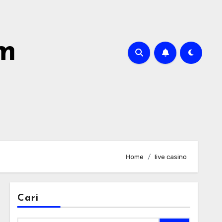
om
Home
live casino
Cari