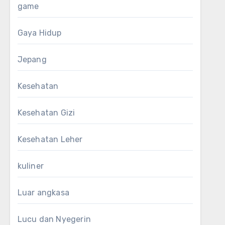
game
Gaya Hidup
Jepang
Kesehatan
Kesehatan Gizi
Kesehatan Leher
kuliner
Luar angkasa
Lucu dan Nyegerin