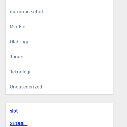
makanan sehat
Mindset
Olahraga
Tarian
Teknologi
Uncategorized
slot
SBOBET