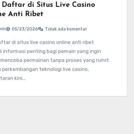
 Daftar di Situs Live Casino
ne Anti Ribet
min
05/23/2026
Tidak ada komentar
 informasi penting bagi pemain yang ingin
 mencoba permainan tanpa proses yang rumit.
 perkembangan teknologi live casino,
taran kini…