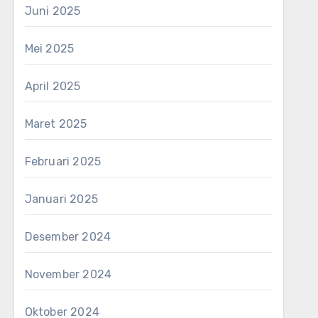
Juni 2025
Mei 2025
April 2025
Maret 2025
Februari 2025
Januari 2025
Desember 2024
November 2024
Oktober 2024