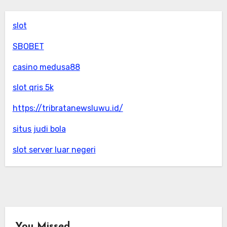
slot
SBOBET
casino medusa88
slot qris 5k
https://tribratanewsluwu.id/
situs judi bola
slot server luar negeri
You Missed