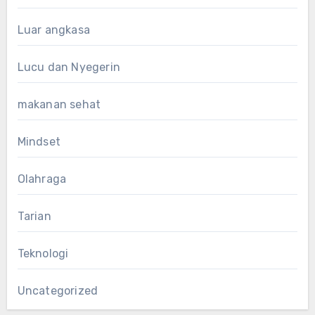
Luar angkasa
Lucu dan Nyegerin
makanan sehat
Mindset
Olahraga
Tarian
Teknologi
Uncategorized