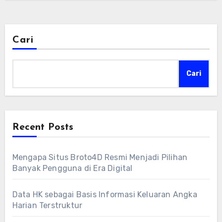
Cari
Cari
Recent Posts
Mengapa Situs Broto4D Resmi Menjadi Pilihan
Banyak Pengguna di Era Digital
Data HK sebagai Basis Informasi Keluaran Angka
Harian Terstruktur