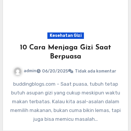
Kesehatan Gizi
10 Cara Menjaga Gizi Saat
Berpuasa
admin
06/20/2025
Tidak ada komentar
buddingblogs.com – Saat puasa, tubuh tetap
butuh asupan gizi yang cukup meskipun waktu
makan terbatas. Kalau kita asal-asalan dalam
memilih makanan, bukan cuma bikin lemas, tapi
juga bisa memicu masalah…