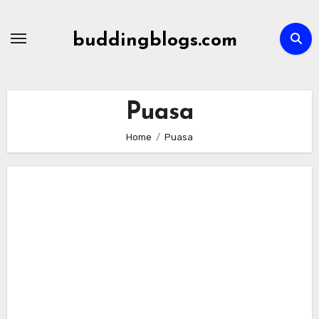
Skip
to
buddingblogs.com
content
Puasa
Home
Puasa