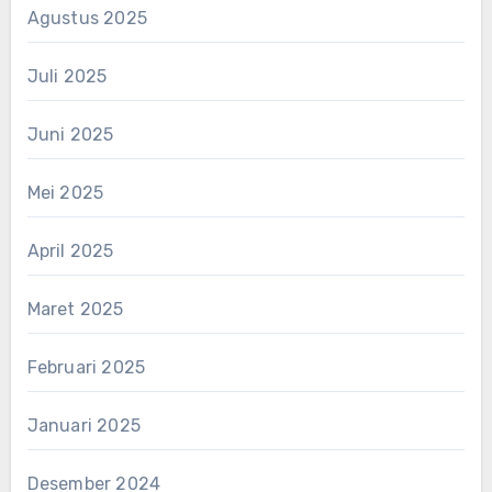
Agustus 2025
Juli 2025
Juni 2025
Mei 2025
April 2025
Maret 2025
Februari 2025
Januari 2025
Desember 2024