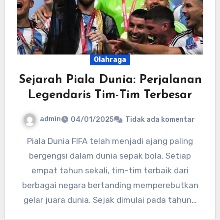
Olahraga
Sejarah Piala Dunia: Perjalanan
Legendaris Tim-Tim Terbesar
admin
04/01/2025
Tidak ada komentar
Piala Dunia FIFA telah menjadi ajang paling
bergengsi dalam dunia sepak bola. Setiap
empat tahun sekali, tim-tim terbaik dari
berbagai negara bertanding memperebutkan
gelar juara dunia. Sejak dimulai pada tahun…