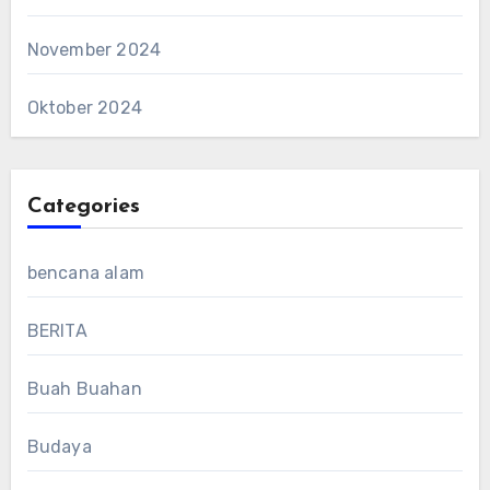
November 2024
Oktober 2024
Categories
bencana alam
BERITA
Buah Buahan
Budaya