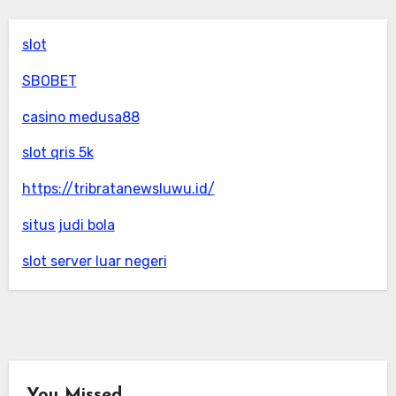
slot
SBOBET
casino medusa88
slot qris 5k
https://tribratanewsluwu.id/
situs judi bola
slot server luar negeri
You Missed