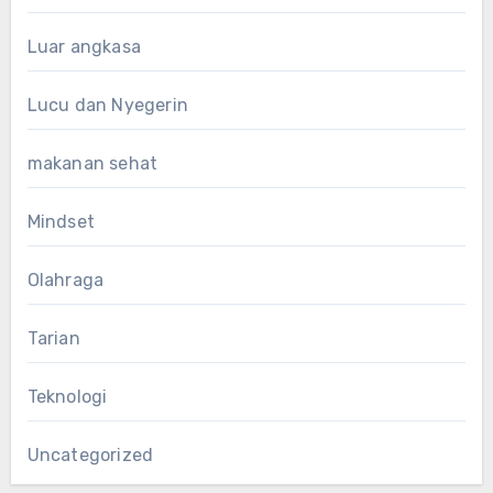
Luar angkasa
Lucu dan Nyegerin
makanan sehat
Mindset
Olahraga
Tarian
Teknologi
Uncategorized