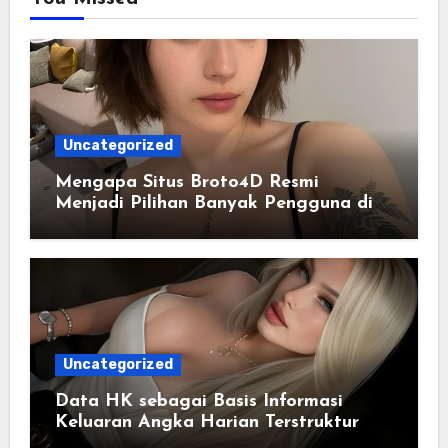
Uncategorized
Mengapa Situs Broto4D Resmi
Menjadi Pilihan Banyak Pengguna di
Era Digital
Uncategorized
Data HK sebagai Basis Informasi
Keluaran Angka Harian Terstruktur