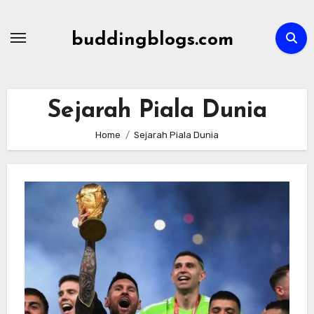
Skip
to
buddingblogs.com
content
Sejarah Piala Dunia
Home
Sejarah Piala Dunia