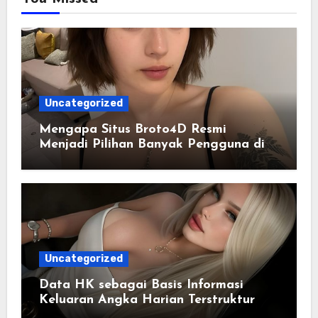
Uncategorized
Mengapa Situs Broto4D Resmi
Menjadi Pilihan Banyak Pengguna di
Era Digital
Uncategorized
Data HK sebagai Basis Informasi
Keluaran Angka Harian Terstruktur