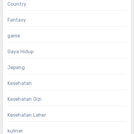
Country
Fantasy
game
Gaya Hidup
Jepang
Kesehatan
Kesehatan Gizi
Kesehatan Leher
kuliner