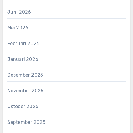
Juni 2026
Mei 2026
Februari 2026
Januari 2026
Desember 2025
November 2025
Oktober 2025
September 2025