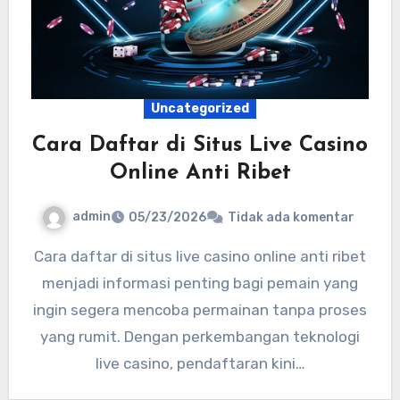
Uncategorized
Cara Daftar di Situs Live Casino
Online Anti Ribet
admin
05/23/2026
Tidak ada komentar
Cara daftar di situs live casino online anti ribet
menjadi informasi penting bagi pemain yang
ingin segera mencoba permainan tanpa proses
yang rumit. Dengan perkembangan teknologi
live casino, pendaftaran kini…