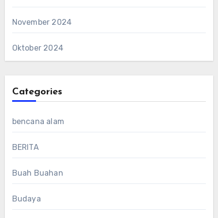
November 2024
Oktober 2024
Categories
bencana alam
BERITA
Buah Buahan
Budaya