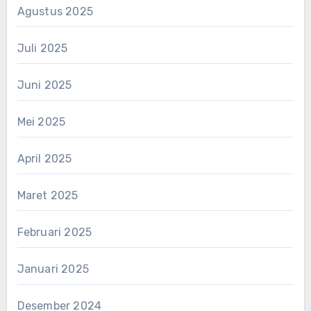
Agustus 2025
Juli 2025
Juni 2025
Mei 2025
April 2025
Maret 2025
Februari 2025
Januari 2025
Desember 2024