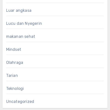
Luar angkasa
Lucu dan Nyegerin
makanan sehat
Mindset
Olahraga
Tarian
Teknologi
Uncategorized