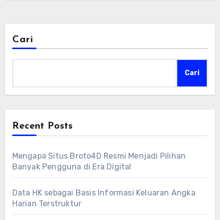
Cari
Cari
Recent Posts
Mengapa Situs Broto4D Resmi Menjadi Pilihan
Banyak Pengguna di Era Digital
Data HK sebagai Basis Informasi Keluaran Angka
Harian Terstruktur