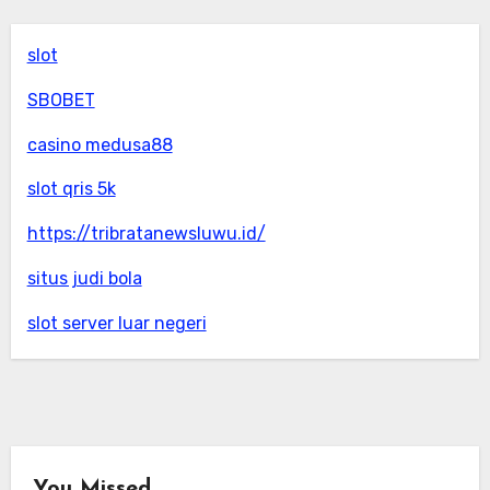
slot
SBOBET
casino medusa88
slot qris 5k
https://tribratanewsluwu.id/
situs judi bola
slot server luar negeri
You Missed