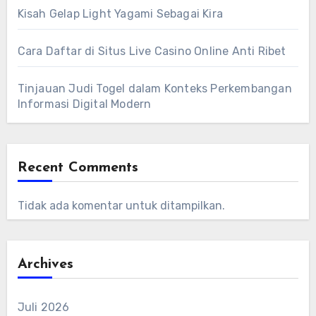
Kisah Gelap Light Yagami Sebagai Kira
Cara Daftar di Situs Live Casino Online Anti Ribet
Tinjauan Judi Togel dalam Konteks Perkembangan
Informasi Digital Modern
Recent Comments
Tidak ada komentar untuk ditampilkan.
Archives
Juli 2026