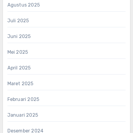
Agustus 2025
Juli 2025
Juni 2025
Mei 2025
April 2025
Maret 2025
Februari 2025
Januari 2025
Desember 2024