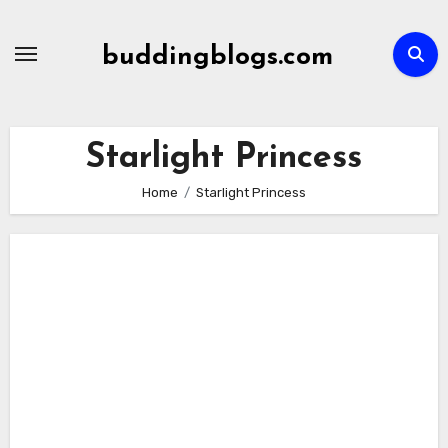
Skip
to
buddingblogs.com
content
Starlight Princess
Home
Starlight Princess