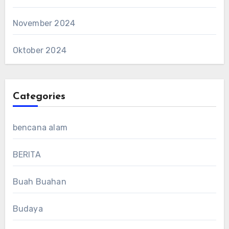
November 2024
Oktober 2024
Categories
bencana alam
BERITA
Buah Buahan
Budaya