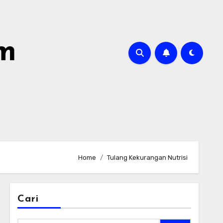
om
Home
Tulang Kekurangan Nutrisi
Cari