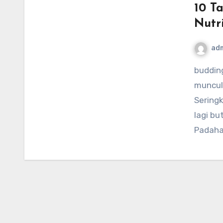
10 T
Nutri
ad
buddingblogs.com – Nggak semua masalah tulang
muncul 
Seringk
lagi bu
Padaha