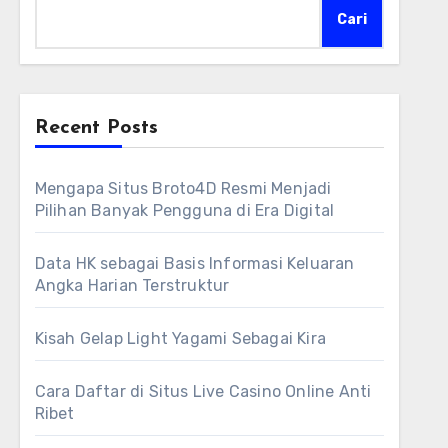
Cari
Recent Posts
Mengapa Situs Broto4D Resmi Menjadi
Pilihan Banyak Pengguna di Era Digital
Data HK sebagai Basis Informasi Keluaran
Angka Harian Terstruktur
Kisah Gelap Light Yagami Sebagai Kira
Cara Daftar di Situs Live Casino Online Anti
Ribet