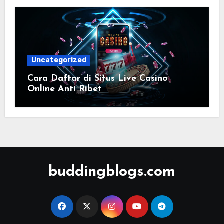
Uncategorized
Cara Daftar di Situs Live Casino
Online Anti Ribet
buddingblogs.com