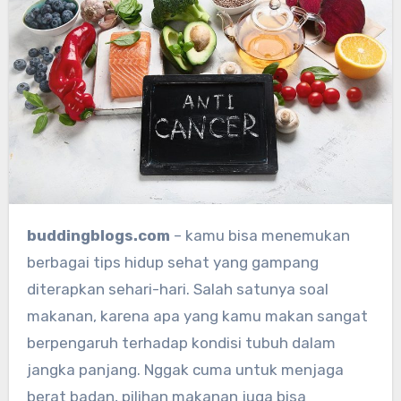
buddingblogs.com
– kamu bisa menemukan
berbagai tips hidup sehat yang gampang
diterapkan sehari-hari. Salah satunya soal
makanan, karena apa yang kamu makan sangat
berpengaruh terhadap kondisi tubuh dalam
jangka panjang. Nggak cuma untuk menjaga
berat badan, pilihan makanan juga bisa