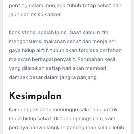
penting dalam menjaga tubuh tetap sehat dan
jauh dari risiko kanker.
Konsistensi adalah kunci. Saat kamu rutin
mengonsumsi makanan sehat dan menjalani
gaya hidup aktif, tubuh akan terbiasa bertahan
melawan berbagai penyakit. Perubahan kecil
yang dilakukan setiap hari akan memberi
dampak besar dalam jangka panjang.
Kesimpulan
Kamu nggak perlu menunggu sakit dulu untuk
mulai hidup sehat. Di buddingblogs.com, kami
percaya bahwa langkah pencegahan selalu lebih