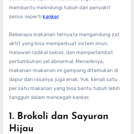
membantu melindungi tubuh dari penyakit
serius seperti
kanker
.
Beberapa makanan ternyata mengandung zat
aktif yang bisa memperkuat sistem imun,
melawan radikal bebas, dan memperlambat
pertumbuhan sel abnormal. Menariknya,
makanan-makanan ini gampang ditemukan di
dapur dan rasanya juga enak. Yuk, kenali satu
per satu makanan yang bisa bantu tubuh lebih
tangguh dalam mencegah kanker.
1. Brokoli dan Sayuran
Hijau