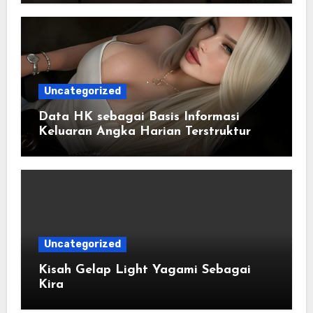
Uncategorized
Data HK sebagai Basis Informasi
Keluaran Angka Harian Terstruktur
Uncategorized
Kisah Gelap Light Yagami Sebagai
Kira