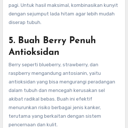
pagi. Untuk hasil maksimal, kombinasikan kunyit
dengan sejumput lada hitam agar lebih mudah
diserap tubuh.
5. Buah Berry Penuh
Antioksidan
Berry seperti blueberry, strawberry, dan
raspberry mengandung antosianin, yaitu
antioksidan yang bisa mengurangi peradangan
dalam tubuh dan mencegah kerusakan sel
akibat radikal bebas. Buah ini efektif
menurunkan risiko berbagai jenis kanker,
terutama yang berkaitan dengan sistem
pencernaan dan kulit.