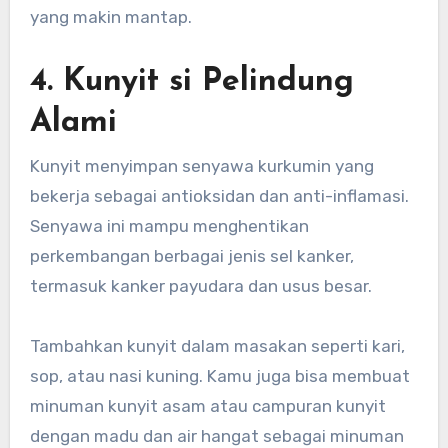
yang makin mantap.
4. Kunyit si Pelindung
Alami
Kunyit menyimpan senyawa kurkumin yang
bekerja sebagai antioksidan dan anti-inflamasi.
Senyawa ini mampu menghentikan
perkembangan berbagai jenis sel kanker,
termasuk kanker payudara dan usus besar.
Tambahkan kunyit dalam masakan seperti kari,
sop, atau nasi kuning. Kamu juga bisa membuat
minuman kunyit asam atau campuran kunyit
dengan madu dan air hangat sebagai minuman