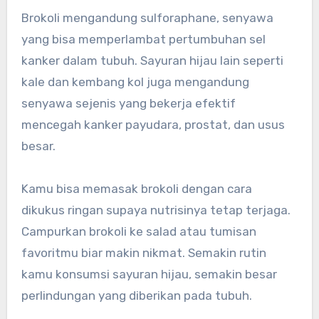
Brokoli mengandung sulforaphane, senyawa
yang bisa memperlambat pertumbuhan sel
kanker dalam tubuh. Sayuran hijau lain seperti
kale dan kembang kol juga mengandung
senyawa sejenis yang bekerja efektif
mencegah kanker payudara, prostat, dan usus
besar.
Kamu bisa memasak brokoli dengan cara
dikukus ringan supaya nutrisinya tetap terjaga.
Campurkan brokoli ke salad atau tumisan
favoritmu biar makin nikmat. Semakin rutin
kamu konsumsi sayuran hijau, semakin besar
perlindungan yang diberikan pada tubuh.