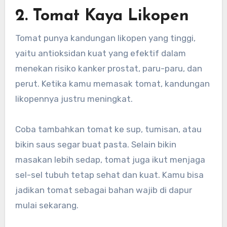
2. Tomat Kaya Likopen
Tomat punya kandungan likopen yang tinggi,
yaitu antioksidan kuat yang efektif dalam
menekan risiko kanker prostat, paru-paru, dan
perut. Ketika kamu memasak tomat, kandungan
likopennya justru meningkat.
Coba tambahkan tomat ke sup, tumisan, atau
bikin saus segar buat pasta. Selain bikin
masakan lebih sedap, tomat juga ikut menjaga
sel-sel tubuh tetap sehat dan kuat. Kamu bisa
jadikan tomat sebagai bahan wajib di dapur
mulai sekarang.