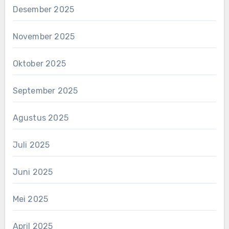
Desember 2025
November 2025
Oktober 2025
September 2025
Agustus 2025
Juli 2025
Juni 2025
Mei 2025
April 2025