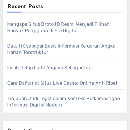
Recent Posts
Mengapa Situs Broto4D Resmi Menjadi Pilihan
Banyak Pengguna di Era Digital
Data HK sebagai Basis Informasi Keluaran Angka
Harian Terstruktur
Kisah Gelap Light Yagami Sebagai Kira
Cara Daftar di Situs Live Casino Online Anti Ribet
Tinjauan Judi Togel dalam Konteks Perkembangan
Informasi Digital Modern