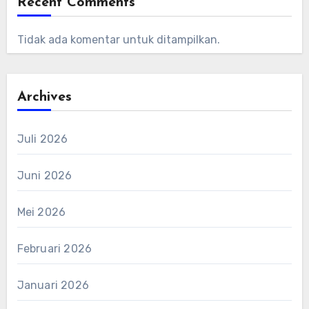
Recent Comments
Tidak ada komentar untuk ditampilkan.
Archives
Juli 2026
Juni 2026
Mei 2026
Februari 2026
Januari 2026