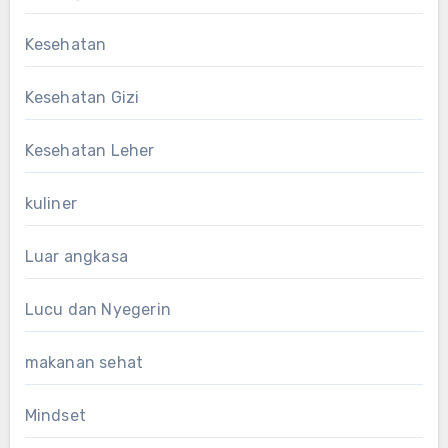
Kesehatan
Kesehatan Gizi
Kesehatan Leher
kuliner
Luar angkasa
Lucu dan Nyegerin
makanan sehat
Mindset