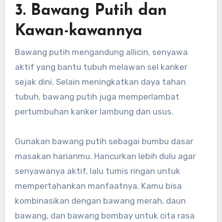
3. Bawang Putih dan
Kawan-kawannya
Bawang putih mengandung allicin, senyawa
aktif yang bantu tubuh melawan sel kanker
sejak dini. Selain meningkatkan daya tahan
tubuh, bawang putih juga memperlambat
pertumbuhan kanker lambung dan usus.
Gunakan bawang putih sebagai bumbu dasar
masakan harianmu. Hancurkan lebih dulu agar
senyawanya aktif, lalu tumis ringan untuk
mempertahankan manfaatnya. Kamu bisa
kombinasikan dengan bawang merah, daun
bawang, dan bawang bombay untuk cita rasa