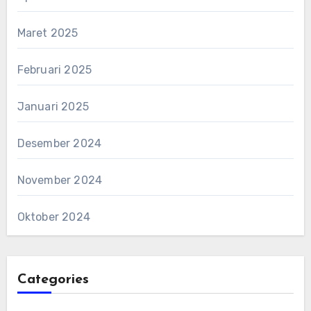
Maret 2025
Februari 2025
Januari 2025
Desember 2024
November 2024
Oktober 2024
Categories