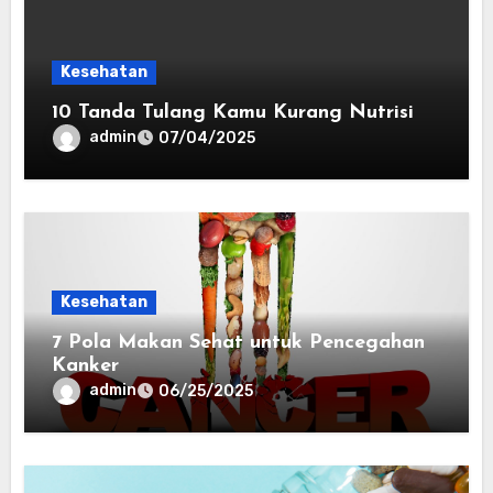
Kesehatan
10 Tanda Tulang Kamu Kurang Nutrisi
admin
07/04/2025
Kesehatan
7 Pola Makan Sehat untuk Pencegahan
Kanker
admin
06/25/2025