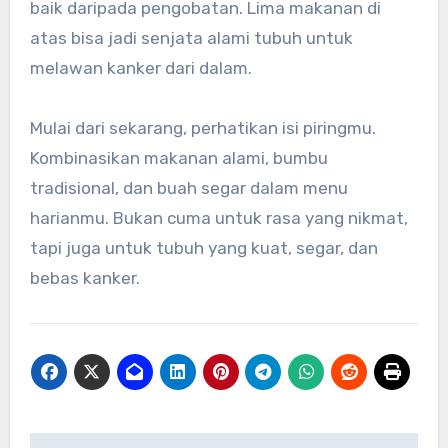
baik daripada pengobatan. Lima makanan di
atas bisa jadi senjata alami tubuh untuk
melawan kanker dari dalam.
Mulai dari sekarang, perhatikan isi piringmu.
Kombinasikan makanan alami, bumbu
tradisional, dan buah segar dalam menu
harianmu. Bukan cuma untuk rasa yang nikmat,
tapi juga untuk tubuh yang kuat, segar, dan
bebas kanker.