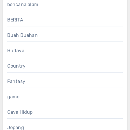
bencana alam
BERITA
Buah Buahan
Budaya
Country
Fantasy
game
Gaya Hidup
Jepang