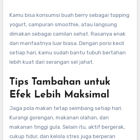
Kamu bisa konsumsi buah berry sebagai topping
yogurt, campuran smoothie, atau langsung
dimakan sebagai camilan sehat. Rasanya enak
dan manfaatnya luar biasa. Dengan porsi kecil
setiap hari, kamu sudah bantu tubuh bertahan
lebih kuat dari serangan sel jahat.
Tips Tambahan untuk
Efek Lebih Maksimal
Jaga pola makan tetap seimbang setiap hari.
Kurangi gorengan, makanan olahan, dan
makanan tinggi gula. Selain itu, aktif bergerak,
cukup tidur, dan kelola stres juga berperan