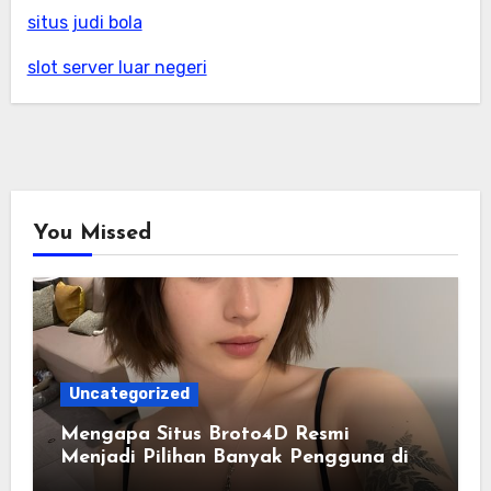
situs judi bola
slot server luar negeri
You Missed
Uncategorized
Mengapa Situs Broto4D Resmi
Menjadi Pilihan Banyak Pengguna di
Era Digital