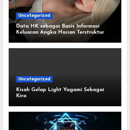
Uncategorized
Data HK sebagai Basis Informasi
Keluaran Angka Harian Terstruktur
Uncategorized
Kisah Gelap Light Yagami Sebagai
Kira