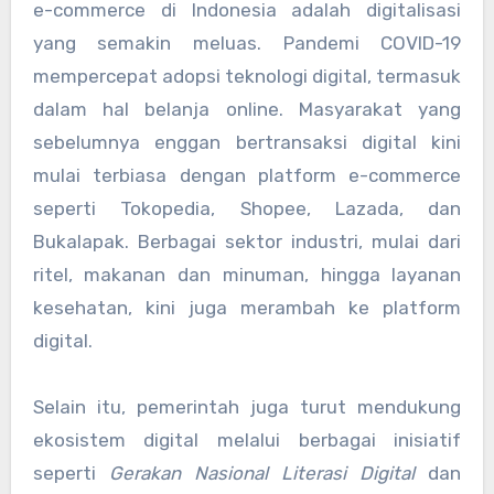
e-commerce di Indonesia adalah digitalisasi
yang semakin meluas. Pandemi COVID-19
mempercepat adopsi teknologi digital, termasuk
dalam hal belanja online. Masyarakat yang
sebelumnya enggan bertransaksi digital kini
mulai terbiasa dengan platform e-commerce
seperti Tokopedia, Shopee, Lazada, dan
Bukalapak. Berbagai sektor industri, mulai dari
ritel, makanan dan minuman, hingga layanan
kesehatan, kini juga merambah ke platform
digital.
Selain itu, pemerintah juga turut mendukung
ekosistem digital melalui berbagai inisiatif
seperti
Gerakan Nasional Literasi Digital
dan