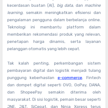
kecerdasan buatan (AI),
big data
, dan
machine
learning
, semakin meningkatkan efisiensi dan
pengalaman pengguna dalam berbelanja online.
Teknologi ini membantu platform dalam
memberikan rekomendasi produk yang relevan,
penetapan harga dinamis, serta layanan
pelanggan otomatis yang lebih cepat.
Tak kalah penting, perkembangan sistem
pembayaran digital dan logistik menjadi tulang
punggung keberhasilan
e-commerce
. Fintech
dan dompet digital seperti OVO, GoPay, DANA,
dan ShopeePay semakin diterima oleh
masyarakat. Di sisi logistik, pemain besar seperti
JNE, J&T, SiCepat, dan Ninja Xpress terus