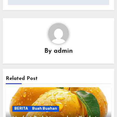
By
admin
Related Post
BERITA
Buah Buahan