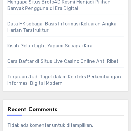
Mengapa Situs Broto4D Resmi Menjadi Pilihan
Banyak Pengguna di Era Digital
Data HK sebagai Basis Informasi Keluaran Angka
Harian Terstruktur
Kisah Gelap Light Yagami Sebagai Kira
Cara Daftar di Situs Live Casino Online Anti Ribet
Tinjauan Judi Togel dalam Konteks Perkembangan
Informasi Digital Modern
Recent Comments
Tidak ada komentar untuk ditampilkan.