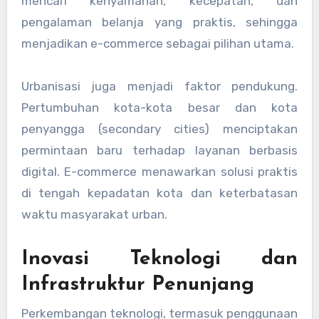
mencari kenyamanan, kecepatan, dan
pengalaman belanja yang praktis, sehingga
menjadikan e-commerce sebagai pilihan utama.
Urbanisasi juga menjadi faktor pendukung.
Pertumbuhan kota-kota besar dan kota
penyangga (secondary cities) menciptakan
permintaan baru terhadap layanan berbasis
digital. E-commerce menawarkan solusi praktis
di tengah kepadatan kota dan keterbatasan
waktu masyarakat urban.
Inovasi Teknologi dan
Infrastruktur Penunjang
Perkembangan teknologi, termasuk penggunaan