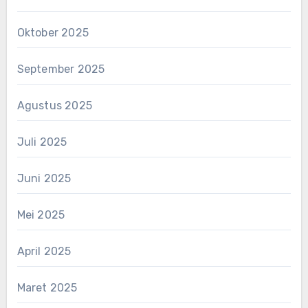
Oktober 2025
September 2025
Agustus 2025
Juli 2025
Juni 2025
Mei 2025
April 2025
Maret 2025