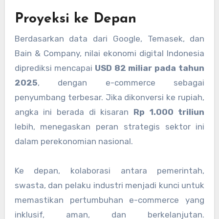
Proyeksi ke Depan
Berdasarkan data dari Google, Temasek, dan
Bain & Company, nilai ekonomi digital Indonesia
diprediksi mencapai
USD 82 miliar pada tahun
2025
, dengan e-commerce sebagai
penyumbang terbesar. Jika dikonversi ke rupiah,
angka ini berada di kisaran
Rp 1.000 triliun
lebih, menegaskan peran strategis sektor ini
dalam perekonomian nasional.
Ke depan, kolaborasi antara pemerintah,
swasta, dan pelaku industri menjadi kunci untuk
memastikan pertumbuhan e-commerce yang
inklusif, aman, dan berkelanjutan.