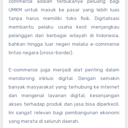
commerce adalah terbukanya peluang bagi
UMKM untuk masuk ke pasar yang lebih luas
tanpa harus memiliki toko fisik. Digitalisasi
membantu pelaku usaha kecil menjangkau
pelanggan dari berbagai wilayah di Indonesia,
bahkan hingga luar negeri melalui e-commerce
lintas negara (cross-border).
E-commerce juga menjadi alat penting dalam
mendorong inklusi digital. Dengan semakin
banyak masyarakat yang terhubung ke internet
dan mengenal layanan digital, kesenjangan
akses terhadap produk dan jasa bisa diperkecil.
Ini sangat relevan bagi pembangunan ekonomi
yang merata di seluruh daerah.