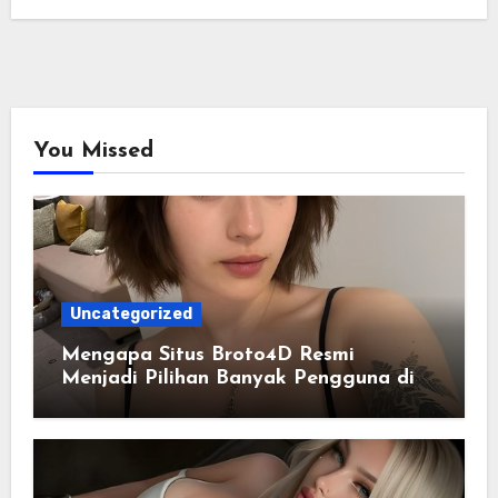
You Missed
Uncategorized
Mengapa Situs Broto4D Resmi
Menjadi Pilihan Banyak Pengguna di
Era Digital