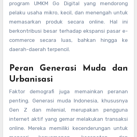
program UMKM Go Digital yang mendorong
pelaku usaha mikro, kecil, dan menengah untuk
memasarkan produk secara online. Hal ini
berkontribusi besar terhadap ekspansi pasar e-
commerce secara luas, bahkan hingga ke
daerah-daerah terpencil.
Peran Generasi Muda dan
Urbanisasi
Faktor demografi juga memainkan peranan
penting. Generasi muda Indonesia, khususnya
Gen Z dan milenial, merupakan pengguna
internet aktif yang gemar melakukan transaksi
online. Mereka memiliki kecenderungan untuk