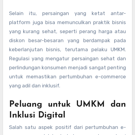
Selain itu, persaingan yang ketat antar-
platform juga bisa memunculkan praktik bisnis
yang kurang sehat, seperti perang harga atau
diskon besar-besaran yang berdampak pada
keberlanjutan bisnis, terutama pelaku UMKM.
Regulasi yang mengatur persaingan sehat dan
perlindungan konsumen menjadi sangat penting
untuk memastikan pertumbuhan e-commerce
yang adil dan inklusif.
Peluang untuk UMKM dan
Inklusi Digital
Salah satu aspek positif dari pertumbuhan e-