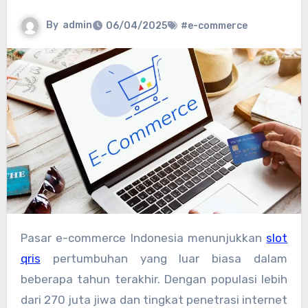
By
admin
06/04/2025
#e-commerce
Pasar e-commerce Indonesia menunjukkan
slot
qris
pertumbuhan yang luar biasa dalam
beberapa tahun terakhir. Dengan populasi lebih
dari 270 juta jiwa dan tingkat penetrasi internet