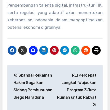
Pengembangan talenta digital, infrastruktur TIK,
serta regulasi yang adaptif akan menentukan
keberhasilan Indonesia dalam mengoptimalkan
potensi ekonomi digitalnya.
Navigasi
Skandal Rekaman
REI Percepat
pos
Hakim Gagalkan
Langkah Wujudkan
Sidang Pembunuhan
Program 3 Juta
Diego Maradona
Rumah untuk Rakyat