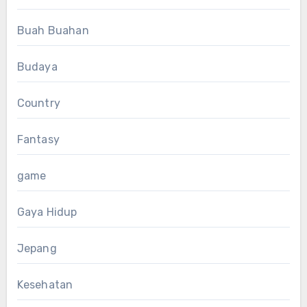
Buah Buahan
Budaya
Country
Fantasy
game
Gaya Hidup
Jepang
Kesehatan