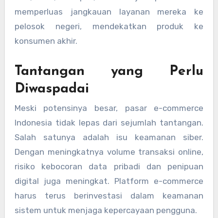
memperluas jangkauan layanan mereka ke
pelosok negeri, mendekatkan produk ke
konsumen akhir.
Tantangan yang Perlu
Diwaspadai
Meski potensinya besar, pasar e-commerce
Indonesia tidak lepas dari sejumlah tantangan.
Salah satunya adalah isu keamanan siber.
Dengan meningkatnya volume transaksi online,
risiko kebocoran data pribadi dan penipuan
digital juga meningkat. Platform e-commerce
harus terus berinvestasi dalam keamanan
sistem untuk menjaga kepercayaan pengguna.