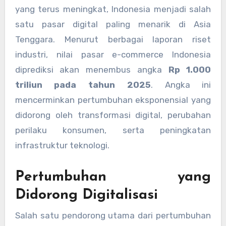
yang terus meningkat, Indonesia menjadi salah
satu pasar digital paling menarik di Asia
Tenggara. Menurut berbagai laporan riset
industri, nilai pasar e-commerce Indonesia
diprediksi akan menembus angka
Rp 1.000
triliun pada tahun 2025
. Angka ini
mencerminkan pertumbuhan eksponensial yang
didorong oleh transformasi digital, perubahan
perilaku konsumen, serta peningkatan
infrastruktur teknologi.
Pertumbuhan yang
Didorong Digitalisasi
Salah satu pendorong utama dari pertumbuhan