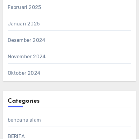
Februari 2025
Januari 2025
Desember 2024
November 2024
Oktober 2024
Categories
bencana alam
BERITA