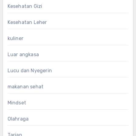
Kesehatan Gizi
Kesehatan Leher
kuliner
Luar angkasa
Lucu dan Nyegerin
makanan sehat
Mindset
Olahraga
Tarian