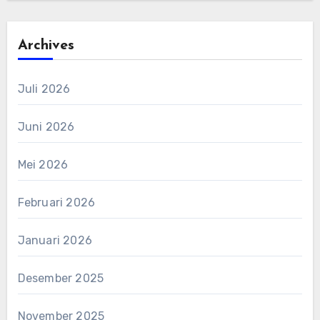
Archives
Juli 2026
Juni 2026
Mei 2026
Februari 2026
Januari 2026
Desember 2025
November 2025