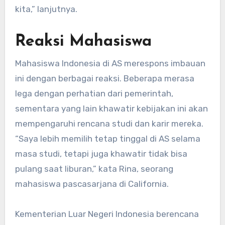
kita,” lanjutnya.
Reaksi Mahasiswa
Mahasiswa Indonesia di AS merespons imbauan
ini dengan berbagai reaksi. Beberapa merasa
lega dengan perhatian dari pemerintah,
sementara yang lain khawatir kebijakan ini akan
mempengaruhi rencana studi dan karir mereka.
“Saya lebih memilih tetap tinggal di AS selama
masa studi, tetapi juga khawatir tidak bisa
pulang saat liburan,” kata Rina, seorang
mahasiswa pascasarjana di California.
Kementerian Luar Negeri Indonesia berencana