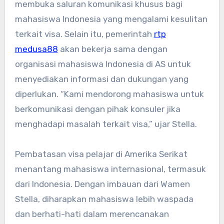
membuka saluran komunikasi khusus bagi
mahasiswa Indonesia yang mengalami kesulitan
terkait visa. Selain itu, pemerintah
rtp
medusa88
akan bekerja sama dengan
organisasi mahasiswa Indonesia di AS untuk
menyediakan informasi dan dukungan yang
diperlukan. “Kami mendorong mahasiswa untuk
berkomunikasi dengan pihak konsuler jika
menghadapi masalah terkait visa,” ujar Stella.
Pembatasan visa pelajar di Amerika Serikat
menantang mahasiswa internasional, termasuk
dari Indonesia. Dengan imbauan dari Wamen
Stella, diharapkan mahasiswa lebih waspada
dan berhati-hati dalam merencanakan