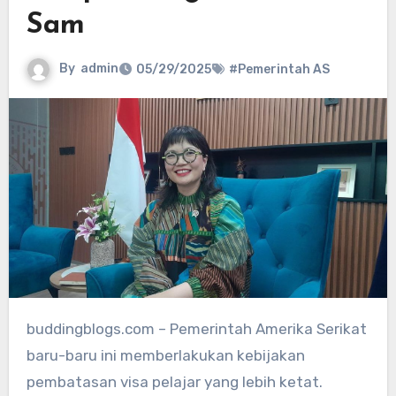
Sam
By
admin
05/29/2025
#Pemerintah AS
buddingblogs.com – Pemerintah Amerika Serikat
baru-baru ini memberlakukan kebijakan
pembatasan visa pelajar yang lebih ketat.