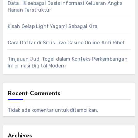
Data HK sebagai Basis Informasi Keluaran Angka
Harian Terstruktur
Kisah Gelap Light Yagami Sebagai Kira
Cara Daftar di Situs Live Casino Online Anti Ribet
Tinjauan Judi Togel dalam Konteks Perkembangan
Informasi Digital Modern
Recent Comments
Tidak ada komentar untuk ditampilkan.
Archives