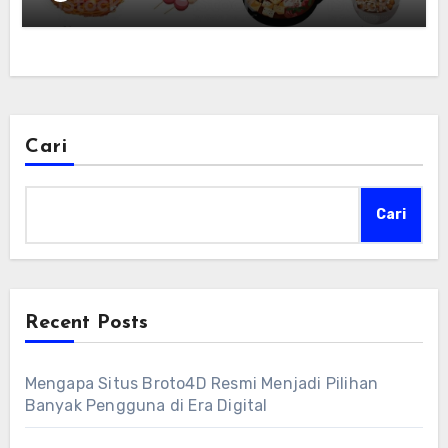
Cari
Cari
Recent Posts
Mengapa Situs Broto4D Resmi Menjadi Pilihan
Banyak Pengguna di Era Digital