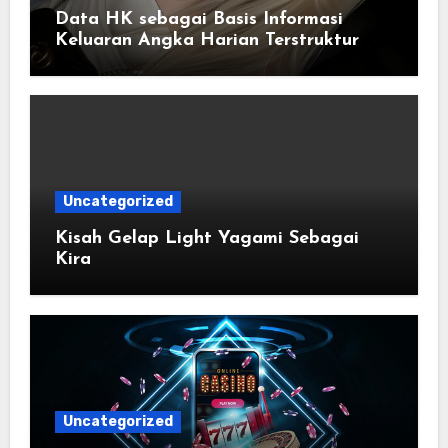
Data HK sebagai Basis Informasi
Keluaran Angka Harian Terstruktur
Uncategorized
Kisah Gelap Light Yagami Sebagai
Kira
Uncategorized