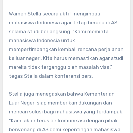
Wamen Stella secara aktif mengimbau
mahasiswa Indonesia agar tetap berada di AS
selama studi berlangsung. “Kami meminta
mahasiswa Indonesia untuk
mempertimbangkan kembali rencana perjalanan
ke luar negeri. Kita harus memastikan agar studi
mereka tidak terganggu oleh masalah visa,”
tegas Stella dalam konferensi pers.
Stella juga menegaskan bahwa Kementerian
Luar Negeri siap memberikan dukungan dan
mencari solusi bagi mahasiswa yang terdampak.
“Kami akan terus berkomunikasi dengan pihak
berwenang di AS demi kepentingan mahasiswa