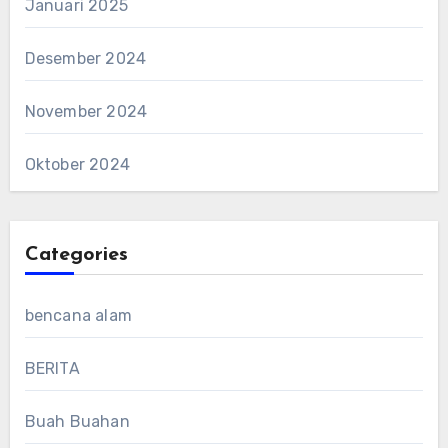
Januari 2025
Desember 2024
November 2024
Oktober 2024
Categories
bencana alam
BERITA
Buah Buahan