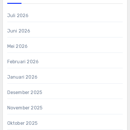
Juli 2026
Juni 2026
Mei 2026
Februari 2026
Januari 2026
Desember 2025
November 2025
Oktober 2025