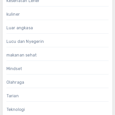
Kesehatan Leher
kuliner
Luar angkasa
Lucu dan Nyegerin
makanan sehat
Mindset
Olahraga
Tarian
Teknologi