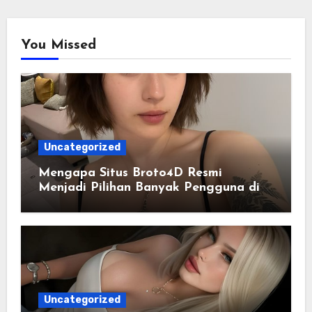
You Missed
Uncategorized
Mengapa Situs Broto4D Resmi
Menjadi Pilihan Banyak Pengguna di
Era Digital
Uncategorized