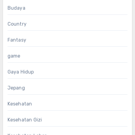
Budaya
Country
Fantasy
game
Gaya Hidup
Jepang
Kesehatan
Kesehatan Gizi