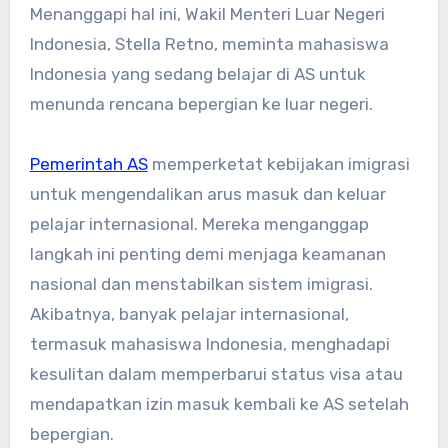
Menanggapi hal ini, Wakil Menteri Luar Negeri
Indonesia, Stella Retno, meminta mahasiswa
Indonesia yang sedang belajar di AS untuk
menunda rencana bepergian ke luar negeri.
Pemerintah AS
memperketat kebijakan imigrasi
untuk mengendalikan arus masuk dan keluar
pelajar internasional. Mereka menganggap
langkah ini penting demi menjaga keamanan
nasional dan menstabilkan sistem imigrasi.
Akibatnya, banyak pelajar internasional,
termasuk mahasiswa Indonesia, menghadapi
kesulitan dalam memperbarui status visa atau
mendapatkan izin masuk kembali ke AS setelah
bepergian.