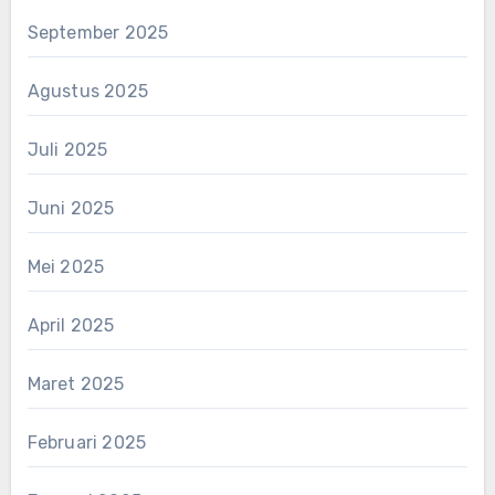
September 2025
Agustus 2025
Juli 2025
Juni 2025
Mei 2025
April 2025
Maret 2025
Februari 2025