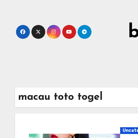
Skip
to
content
b
macau toto togel
Uncat