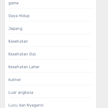
game
Gaya Hidup
Jepang
Kesehatan
Kesehatan Gizi
Kesehatan Leher
kuliner
Luar angkasa
Lucu dan Nyegerin