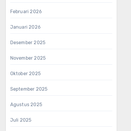
Februari 2026
Januari 2026
Desember 2025
November 2025
Oktober 2025
September 2025
Agustus 2025
Juli 2025