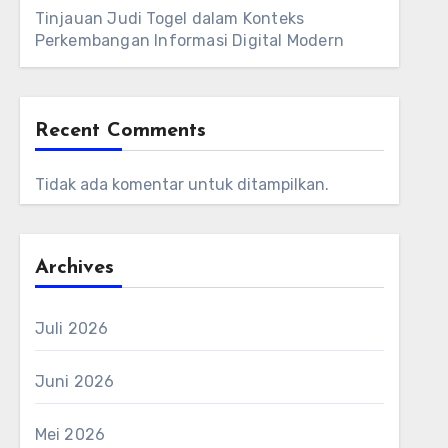
Tinjauan Judi Togel dalam Konteks
Perkembangan Informasi Digital Modern
Recent Comments
Tidak ada komentar untuk ditampilkan.
Archives
Juli 2026
Juni 2026
Mei 2026