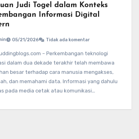
auan Judi Togel dalam Konteks
embangan Informasi Digital
ern
min
05/21/2026
Tidak ada komentar
asi dalam dua dekade terakhir telah membawa
han besar terhadap cara manusia mengakses,
ah, dan memahami data. Informasi yang dahulu
as pada media cetak atau komunikasi…