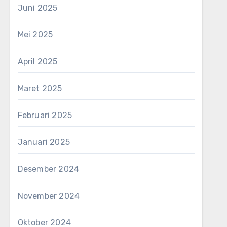
Juni 2025
Mei 2025
April 2025
Maret 2025
Februari 2025
Januari 2025
Desember 2024
November 2024
Oktober 2024