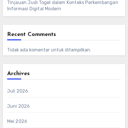
Tinjauan Judi Togel dalam Konteks Perkembangan
Informasi Digital Modern
Recent Comments
Tidak ada komentar untuk ditampilkan.
Archives
Juli 2026
Juni 2026
Mei 2026