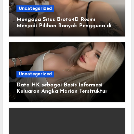
Uncategorized
Mengapa Situs Broto4D Resmi
Menjadi Pilihan Banyak Pengguna di
Era Digital
Uncategorized
Data HK sebagai Basis Informasi
Keluaran Angka Harian Terstruktur