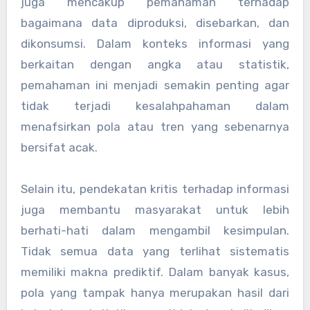
juga mencakup pemahaman terhadap
bagaimana data diproduksi, disebarkan, dan
dikonsumsi. Dalam konteks informasi yang
berkaitan dengan angka atau statistik,
pemahaman ini menjadi semakin penting agar
tidak terjadi kesalahpahaman dalam
menafsirkan pola atau tren yang sebenarnya
bersifat acak.
Selain itu, pendekatan kritis terhadap informasi
juga membantu masyarakat untuk lebih
berhati-hati dalam mengambil kesimpulan.
Tidak semua data yang terlihat sistematis
memiliki makna prediktif. Dalam banyak kasus,
pola yang tampak hanya merupakan hasil dari