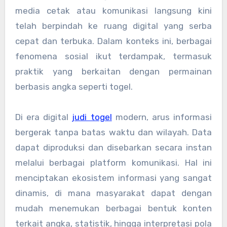
media cetak atau komunikasi langsung kini
telah berpindah ke ruang digital yang serba
cepat dan terbuka. Dalam konteks ini, berbagai
fenomena sosial ikut terdampak, termasuk
praktik yang berkaitan dengan permainan
berbasis angka seperti togel.
Di era digital
judi togel
modern, arus informasi
bergerak tanpa batas waktu dan wilayah. Data
dapat diproduksi dan disebarkan secara instan
melalui berbagai platform komunikasi. Hal ini
menciptakan ekosistem informasi yang sangat
dinamis, di mana masyarakat dapat dengan
mudah menemukan berbagai bentuk konten
terkait angka, statistik, hingga interpretasi pola