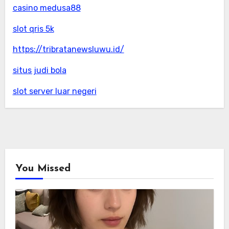
casino medusa88
slot qris 5k
https://tribratanewsluwu.id/
situs judi bola
slot server luar negeri
You Missed