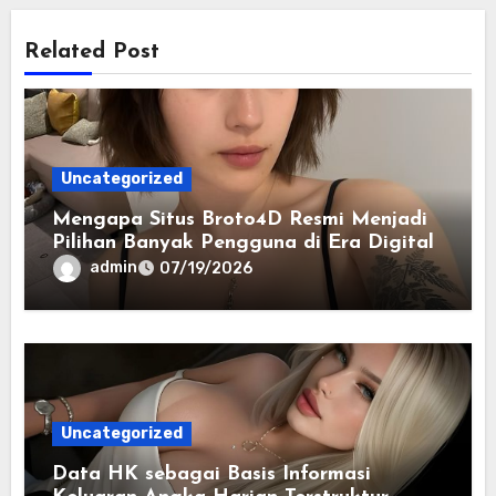
Related Post
Uncategorized
Mengapa Situs Broto4D Resmi Menjadi
Pilihan Banyak Pengguna di Era Digital
admin
07/19/2026
Uncategorized
Data HK sebagai Basis Informasi