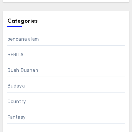
Categories
bencana alam
BERITA
Buah Buahan
Budaya
Country
Fantasy