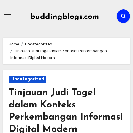
Skip
to
buddingblogs.com
content
Home
Uncategorized
Tinjauan Judi Togel dalam Konteks Perkembangan
Informasi Digital Modern
Uncategorized
Tinjauan Judi Togel
dalam Konteks
Perkembangan Informasi
Digital Modern