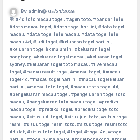
By
admin
05/21/2026
#4d toto macau togel
,
#agen toto
,
#bandar toto
,
#data macau togel
,
#data togel hari ini
,
#data togel
macau
,
#data togel toto macau
,
#data togel toto
macau 4d
,
#judi togel
,
#keluaran togel hari ini
,
#keluaran togel hk malam ini
,
#keluaran togel
hongkong
,
#keluaran togel macau
,
#keluaran togel
sydney
,
#keluaran togel toto macau
,
#live macau
togel
,
#macau result togel
,
#macau togel
,
#macau
togel 4d
,
#macau togel hari ini
,
#macau togel keluar
hari ini
,
#macau toto togel
,
#macau toto togel 4d
,
#pengeluaran macau togel
,
#pengeluaran togel toto
macau
,
#pengeluaran toto macau togel
,
#prediksi
macau togel
,
#prediksi togel
,
#prediksi togel toto
macau
,
#situs judi togel
,
#situs judi toto
,
#situs togel
resmi
,
#situs togel resmi toto
,
#situs togel resmi toto
4d slot
,
#situs toto togel
,
#togel
,
#togel 4d
,
#togel
hari ini
,
#togel hk malam ini
,
#togel hongkong
,
#togel