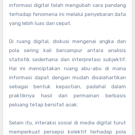
informasi digital telah mengubah cara pandang
terhadap fenomena ini melalui penyebaran data
yang lebih luas dan cepat.
Di ruang digital, diskusi mengenai angka dan
pola sering kali bercampur antara analisis
statistik sederhana dan interpretasi subjektif.
Hal ini menciptakan ruang abu-abu di mana
informasi dapat dengan mudah disalahartikan
sebagai bentuk kepastian, padahal dalam
praktiknya hasil dari permainan berbasis
peluang tetap bersifat acak.
Selain itu, interaksi sosial di media digital turut
memperkuat persepsi kolektif terhadap pola