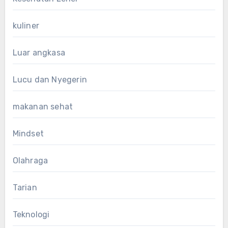
kuliner
Luar angkasa
Lucu dan Nyegerin
makanan sehat
Mindset
Olahraga
Tarian
Teknologi