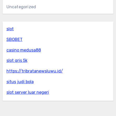
Uncategorized
slot
SBOBET
casino medusa88
slot qris 5k
https://tribratanewsluwu.id/
situs judi bola
slot server luar negeri