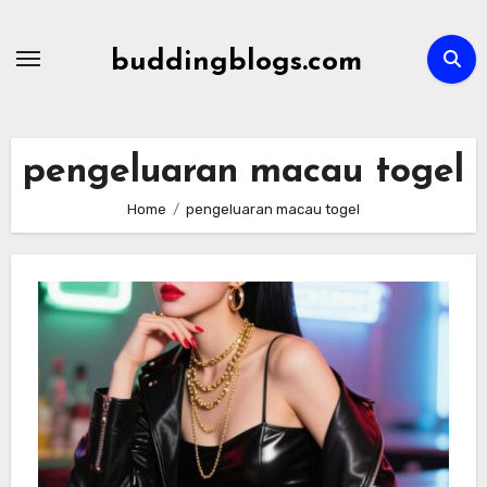
Skip
to
buddingblogs.com
content
pengeluaran macau togel
Home
pengeluaran macau togel