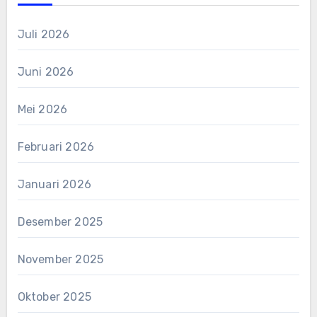
Juli 2026
Juni 2026
Mei 2026
Februari 2026
Januari 2026
Desember 2025
November 2025
Oktober 2025