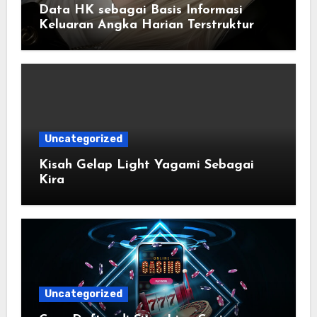
Data HK sebagai Basis Informasi
Keluaran Angka Harian Terstruktur
Uncategorized
Kisah Gelap Light Yagami Sebagai
Kira
Uncategorized