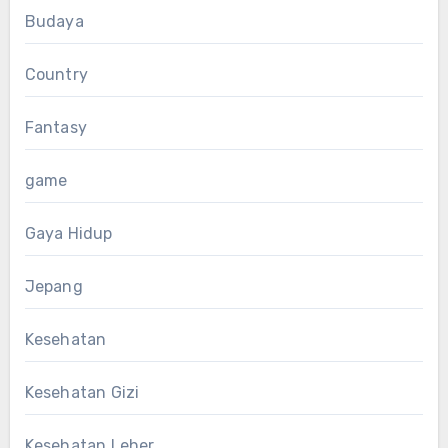
Budaya
Country
Fantasy
game
Gaya Hidup
Jepang
Kesehatan
Kesehatan Gizi
Kesehatan Leher