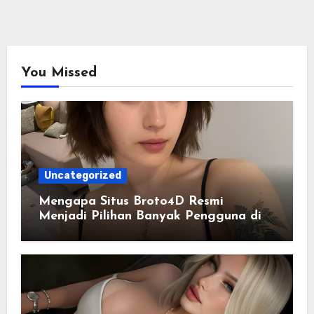
You Missed
Uncategorized
Mengapa Situs Broto4D Resmi
Menjadi Pilihan Banyak Pengguna di
Era Digital