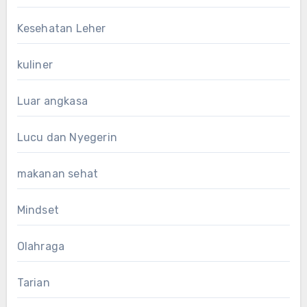
Kesehatan Leher
kuliner
Luar angkasa
Lucu dan Nyegerin
makanan sehat
Mindset
Olahraga
Tarian