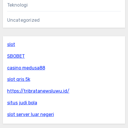
Teknologi
Uncategorized
slot
SBOBET
casino medusa88
slot qris 5k
https://tribratanewsluwu.id/
situs judi bola
slot server luar negeri