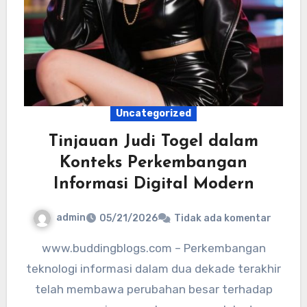
Uncategorized
Tinjauan Judi Togel dalam
Konteks Perkembangan
Informasi Digital Modern
admin
05/21/2026
Tidak ada komentar
www.buddingblogs.com – Perkembangan
teknologi informasi dalam dua dekade terakhir
telah membawa perubahan besar terhadap