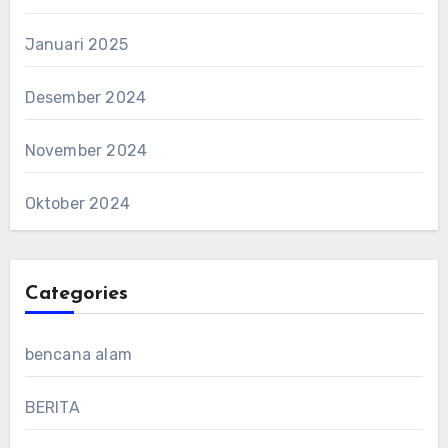
Januari 2025
Desember 2024
November 2024
Oktober 2024
Categories
bencana alam
BERITA