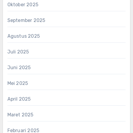
Oktober 2025
September 2025
Agustus 2025
Juli 2025
Juni 2025
Mei 2025
April 2025
Maret 2025
Februari 2025