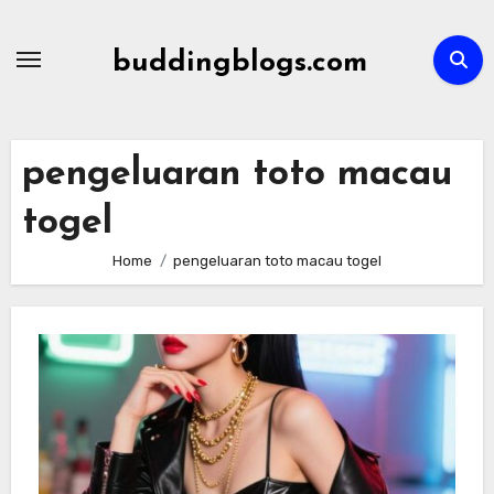
Skip
to
buddingblogs.com
content
pengeluaran toto macau
togel
Home
pengeluaran toto macau togel