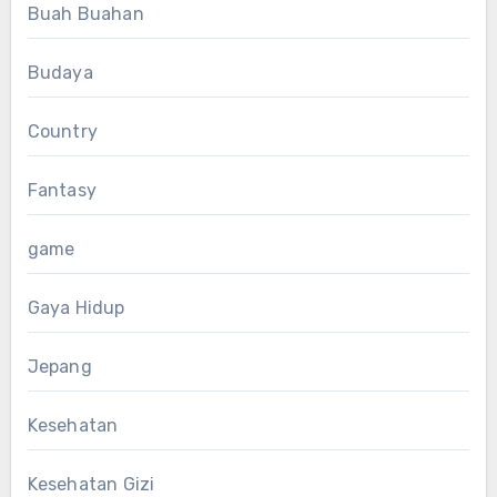
Buah Buahan
Budaya
Country
Fantasy
game
Gaya Hidup
Jepang
Kesehatan
Kesehatan Gizi