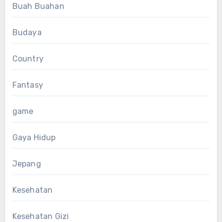
Buah Buahan
Budaya
Country
Fantasy
game
Gaya Hidup
Jepang
Kesehatan
Kesehatan Gizi