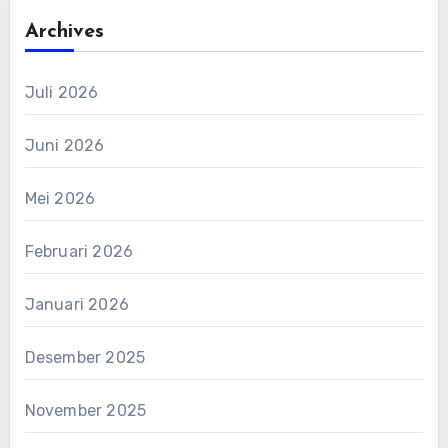
Archives
Juli 2026
Juni 2026
Mei 2026
Februari 2026
Januari 2026
Desember 2025
November 2025