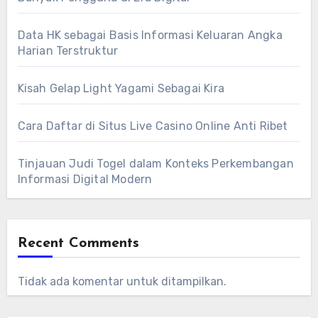
Data HK sebagai Basis Informasi Keluaran Angka
Harian Terstruktur
Kisah Gelap Light Yagami Sebagai Kira
Cara Daftar di Situs Live Casino Online Anti Ribet
Tinjauan Judi Togel dalam Konteks Perkembangan
Informasi Digital Modern
Recent Comments
Tidak ada komentar untuk ditampilkan.