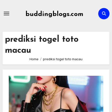
Skip
to
buddingblogs.com
content
prediksi togel toto
macau
Home
prediksi togel toto macau