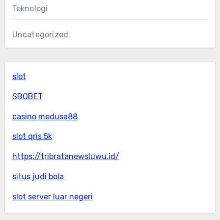
Teknologi
Uncategorized
slot
SBOBET
casino medusa88
slot qris 5k
https://tribratanewsluwu.id/
situs judi bola
slot server luar negeri