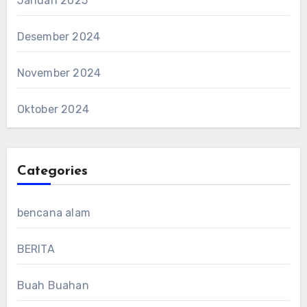
Januari 2025
Desember 2024
November 2024
Oktober 2024
Categories
bencana alam
BERITA
Buah Buahan