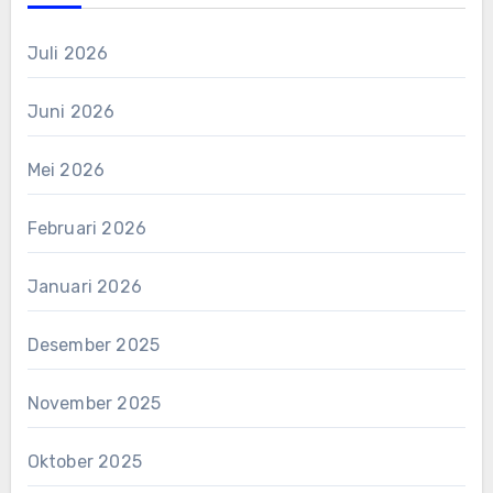
Juli 2026
Juni 2026
Mei 2026
Februari 2026
Januari 2026
Desember 2025
November 2025
Oktober 2025