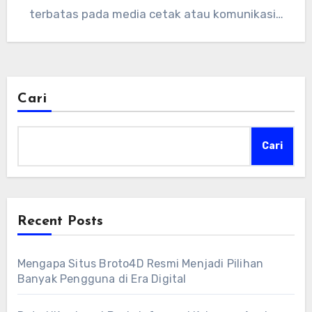
terbatas pada media cetak atau komunikasi…
Cari
Cari
Recent Posts
Mengapa Situs Broto4D Resmi Menjadi Pilihan
Banyak Pengguna di Era Digital