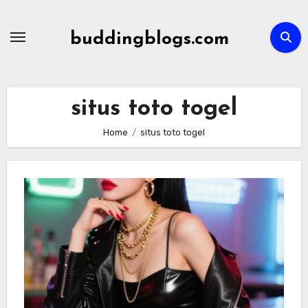
Skip
to
buddingblogs.com
content
situs toto togel
Home
situs toto togel