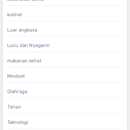
kuliner
Luar angkasa
Lucu dan Nyegerin
makanan sehat
Mindset
Olahraga
Tarian
Teknologi