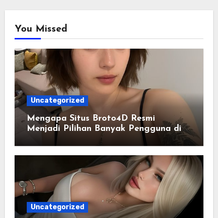
You Missed
Uncategorized
Mengapa Situs Broto4D Resmi
Menjadi Pilihan Banyak Pengguna di
Era Digital
Uncategorized