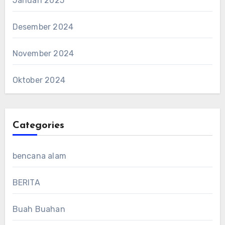
Januari 2025
Desember 2024
November 2024
Oktober 2024
Categories
bencana alam
BERITA
Buah Buahan