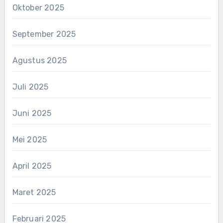
Oktober 2025
September 2025
Agustus 2025
Juli 2025
Juni 2025
Mei 2025
April 2025
Maret 2025
Februari 2025