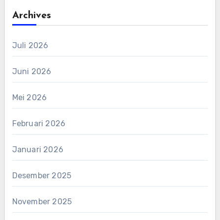
Archives
Juli 2026
Juni 2026
Mei 2026
Februari 2026
Januari 2026
Desember 2025
November 2025