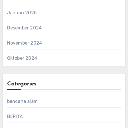
Januari 2025
Desember 2024
November 2024
Oktober 2024
Categories
bencana alam
BERITA