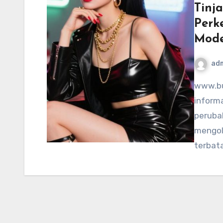
Tinj
Perk
Mod
ad
www.buddingblogs.com – Perkembangan teknologi
inform
peruba
mengol
terbat