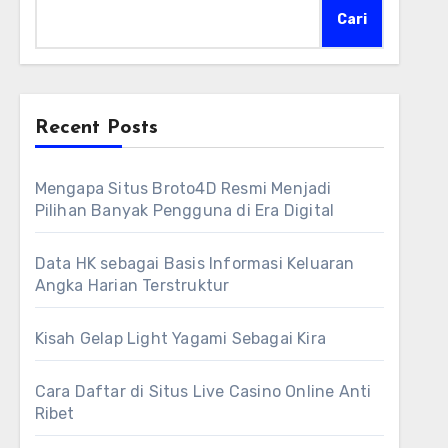
Cari
Recent Posts
Mengapa Situs Broto4D Resmi Menjadi
Pilihan Banyak Pengguna di Era Digital
Data HK sebagai Basis Informasi Keluaran
Angka Harian Terstruktur
Kisah Gelap Light Yagami Sebagai Kira
Cara Daftar di Situs Live Casino Online Anti
Ribet