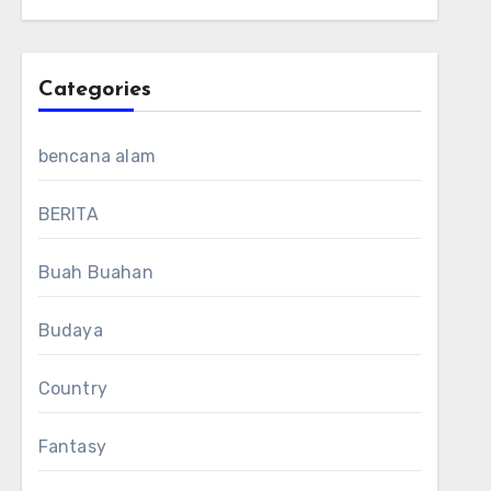
Categories
bencana alam
BERITA
Buah Buahan
Budaya
Country
Fantasy