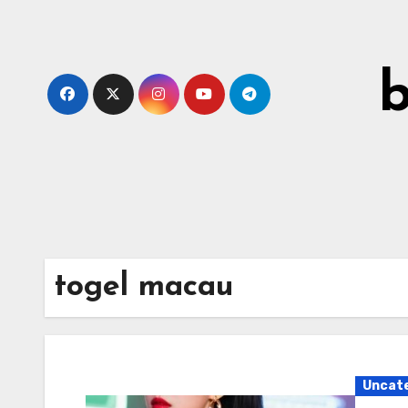
Skip
to
content
b
togel macau
Uncat