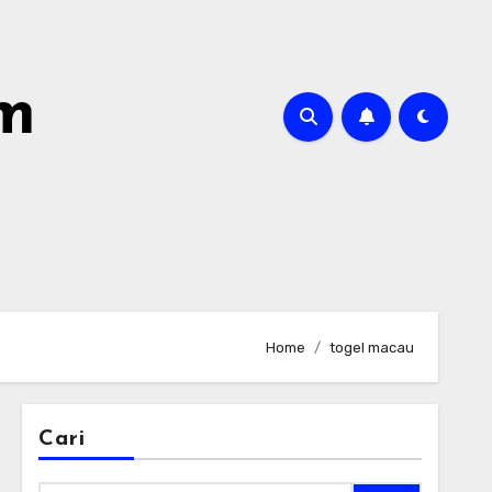
om
Home
togel macau
Cari