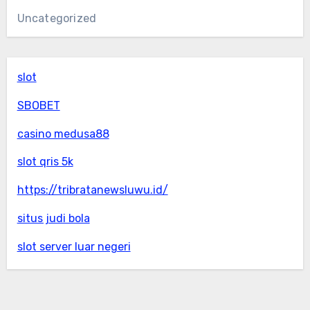
Uncategorized
slot
SBOBET
casino medusa88
slot qris 5k
https://tribratanewsluwu.id/
situs judi bola
slot server luar negeri