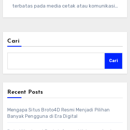
terbatas pada media cetak atau komunikasi…
Cari
Cari
Recent Posts
Mengapa Situs Broto4D Resmi Menjadi Pilihan
Banyak Pengguna di Era Digital