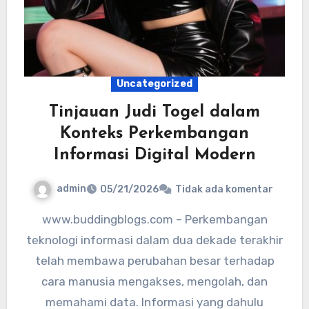
Uncategorized
Tinjauan Judi Togel dalam
Konteks Perkembangan
Informasi Digital Modern
admin
05/21/2026
Tidak ada komentar
www.buddingblogs.com – Perkembangan
teknologi informasi dalam dua dekade terakhir
telah membawa perubahan besar terhadap
cara manusia mengakses, mengolah, dan
memahami data. Informasi yang dahulu