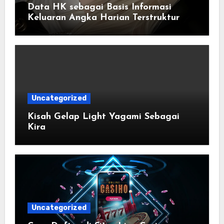
Data HK sebagai Basis Informasi
Keluaran Angka Harian Terstruktur
Uncategorized
Kisah Gelap Light Yagami Sebagai
Kira
Uncategorized