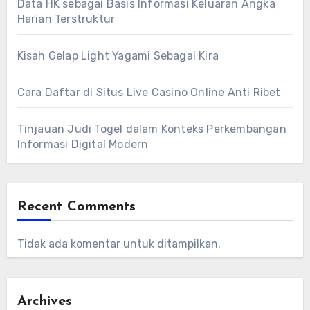
Data HK sebagai Basis Informasi Keluaran Angka
Harian Terstruktur
Kisah Gelap Light Yagami Sebagai Kira
Cara Daftar di Situs Live Casino Online Anti Ribet
Tinjauan Judi Togel dalam Konteks Perkembangan
Informasi Digital Modern
Recent Comments
Tidak ada komentar untuk ditampilkan.
Archives