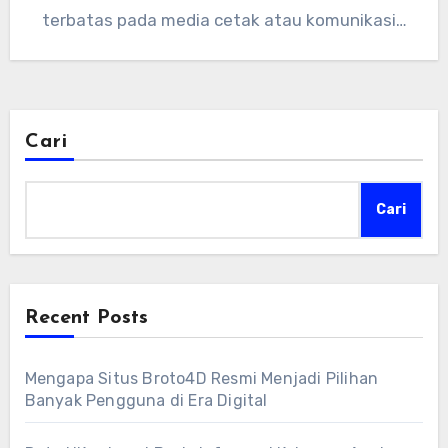
terbatas pada media cetak atau komunikasi…
Cari
Cari
Recent Posts
Mengapa Situs Broto4D Resmi Menjadi Pilihan
Banyak Pengguna di Era Digital