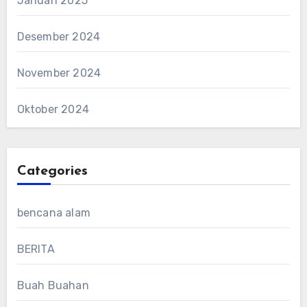
Januari 2025
Desember 2024
November 2024
Oktober 2024
Categories
bencana alam
BERITA
Buah Buahan