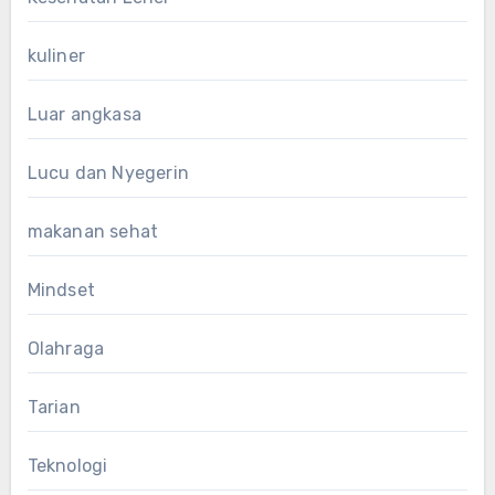
kuliner
Luar angkasa
Lucu dan Nyegerin
makanan sehat
Mindset
Olahraga
Tarian
Teknologi