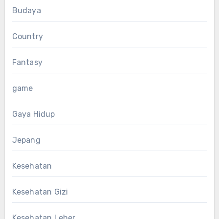
Budaya
Country
Fantasy
game
Gaya Hidup
Jepang
Kesehatan
Kesehatan Gizi
Kesehatan Leher