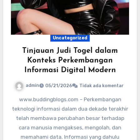
Uncategorized
Tinjauan Judi Togel dalam
Konteks Perkembangan
Informasi Digital Modern
admin
05/21/2026
Tidak ada komentar
www.buddingblogs.com – Perkembangan
teknologi informasi dalam dua dekade terakhir
telah membawa perubahan besar terhadap
cara manusia mengakses, mengolah, dan
memahami data. Informasi yang dahulu