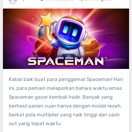
Kabar baik buat para penggemar Spaceman! Hari
ini, para pemain melaporkan bahwa waktu emas
Spaceman gacor kembali hadir. Banyak yang
berhasil panen cuan hanya dengan modal receh,
berkat pola multiplier yang naik tinggi dan cash
out yang tepat waktu.