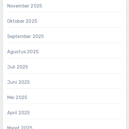
November 2025
Oktober 2025
September 2025
Agustus 2025
Juli 2025
Juni 2025
Mei 2025
April 2025
Maret 2025