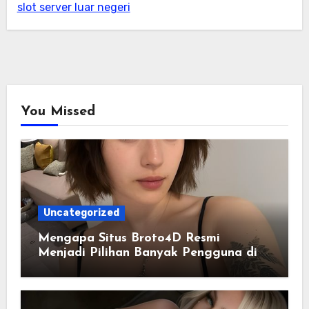
slot server luar negeri
You Missed
Uncategorized
Mengapa Situs Broto4D Resmi
Menjadi Pilihan Banyak Pengguna di
Era Digital