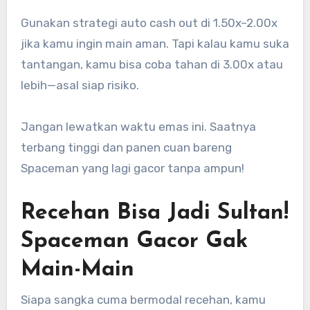
Gunakan strategi auto cash out di 1.50x–2.00x
jika kamu ingin main aman. Tapi kalau kamu suka
tantangan, kamu bisa coba tahan di 3.00x atau
lebih—asal siap risiko.
Jangan lewatkan waktu emas ini. Saatnya
terbang tinggi dan panen cuan bareng
Spaceman yang lagi gacor tanpa ampun!
Recehan Bisa Jadi Sultan!
Spaceman Gacor Gak
Main-Main
Siapa sangka cuma bermodal recehan, kamu