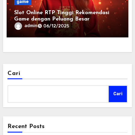
game
Slot Online RTP Tinggi Rekomendasi
Game dengan Peluang Besar
admin
06/12/2025
Cari
Cari
Recent Posts