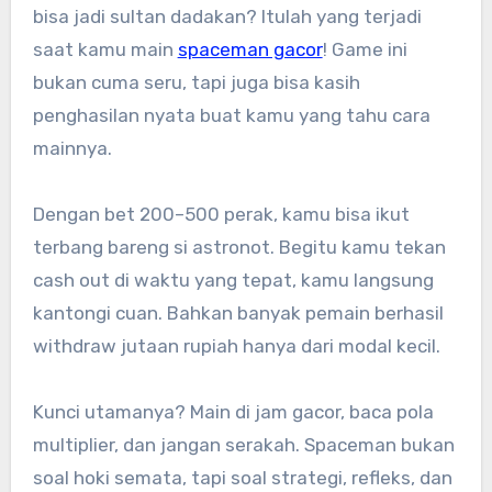
bisa jadi sultan dadakan? Itulah yang terjadi
saat kamu main
spaceman gacor
! Game ini
bukan cuma seru, tapi juga bisa kasih
penghasilan nyata buat kamu yang tahu cara
mainnya.
Dengan bet 200–500 perak, kamu bisa ikut
terbang bareng si astronot. Begitu kamu tekan
cash out di waktu yang tepat, kamu langsung
kantongi cuan. Bahkan banyak pemain berhasil
withdraw jutaan rupiah hanya dari modal kecil.
Kunci utamanya? Main di jam gacor, baca pola
multiplier, dan jangan serakah. Spaceman bukan
soal hoki semata, tapi soal strategi, refleks, dan