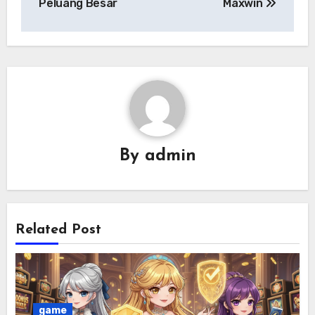
Peluang Besar
Maxwin
By
admin
Related Post
game