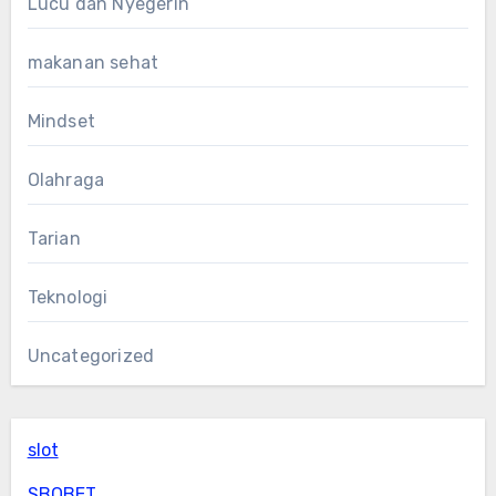
Lucu dan Nyegerin
makanan sehat
Mindset
Olahraga
Tarian
Teknologi
Uncategorized
slot
SBOBET