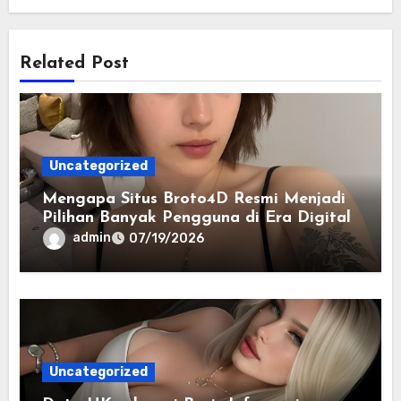
Related Post
Uncategorized
Mengapa Situs Broto4D Resmi Menjadi
Pilihan Banyak Pengguna di Era Digital
admin
07/19/2026
Uncategorized