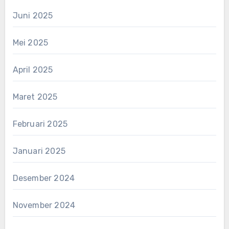
Juni 2025
Mei 2025
April 2025
Maret 2025
Februari 2025
Januari 2025
Desember 2024
November 2024