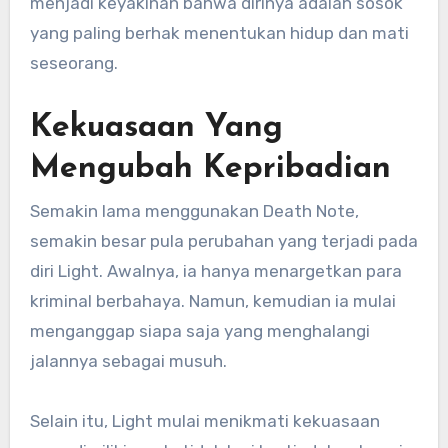
menjadi keyakinan bahwa dirinya adalah sosok
yang paling berhak menentukan hidup dan mati
seseorang.
Kekuasaan Yang
Mengubah Kepribadian
Semakin lama menggunakan Death Note,
semakin besar pula perubahan yang terjadi pada
diri Light. Awalnya, ia hanya menargetkan para
kriminal berbahaya. Namun, kemudian ia mulai
menganggap siapa saja yang menghalangi
jalannya sebagai musuh.
Selain itu, Light mulai menikmati kekuasaan