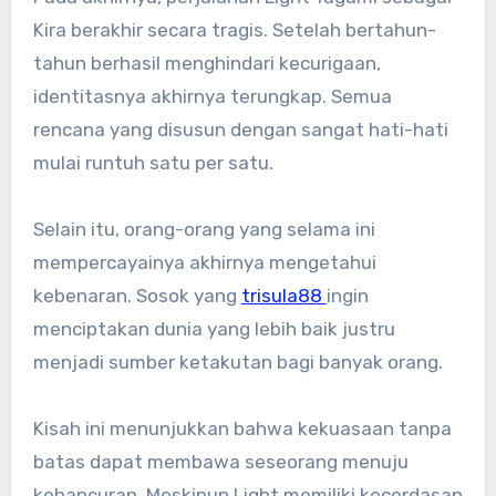
Kira berakhir secara tragis. Setelah bertahun-
tahun berhasil menghindari kecurigaan,
identitasnya akhirnya terungkap. Semua
rencana yang disusun dengan sangat hati-hati
mulai runtuh satu per satu.
Selain itu, orang-orang yang selama ini
mempercayainya akhirnya mengetahui
kebenaran. Sosok yang
trisula88
ingin
menciptakan dunia yang lebih baik justru
menjadi sumber ketakutan bagi banyak orang.
Kisah ini menunjukkan bahwa kekuasaan tanpa
batas dapat membawa seseorang menuju
kehancuran. Meskipun Light memiliki kecerdasan