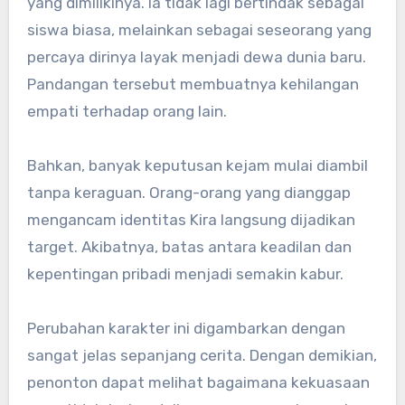
yang dimilikinya. Ia tidak lagi bertindak sebagai
siswa biasa, melainkan sebagai seseorang yang
percaya dirinya layak menjadi dewa dunia baru.
Pandangan tersebut membuatnya kehilangan
empati terhadap orang lain.
Bahkan, banyak keputusan kejam mulai diambil
tanpa keraguan. Orang-orang yang dianggap
mengancam identitas Kira langsung dijadikan
target. Akibatnya, batas antara keadilan dan
kepentingan pribadi menjadi semakin kabur.
Perubahan karakter ini digambarkan dengan
sangat jelas sepanjang cerita. Dengan demikian,
penonton dapat melihat bagaimana kekuasaan