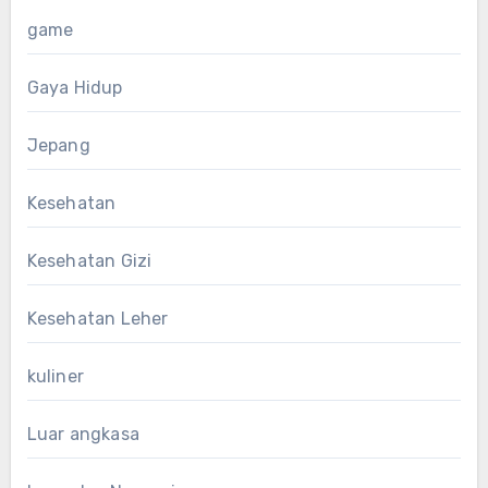
game
Gaya Hidup
Jepang
Kesehatan
Kesehatan Gizi
Kesehatan Leher
kuliner
Luar angkasa