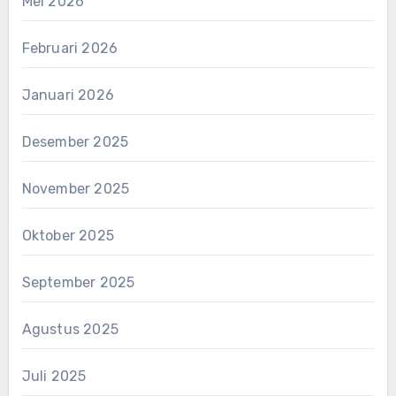
Mei 2026
Februari 2026
Januari 2026
Desember 2025
November 2025
Oktober 2025
September 2025
Agustus 2025
Juli 2025