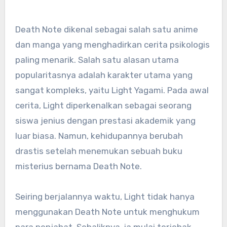
Death Note dikenal sebagai salah satu anime
dan manga yang menghadirkan cerita psikologis
paling menarik. Salah satu alasan utama
popularitasnya adalah karakter utama yang
sangat kompleks, yaitu Light Yagami. Pada awal
cerita, Light diperkenalkan sebagai seorang
siswa jenius dengan prestasi akademik yang
luar biasa. Namun, kehidupannya berubah
drastis setelah menemukan sebuah buku
misterius bernama Death Note.
Seiring berjalannya waktu, Light tidak hanya
menggunakan Death Note untuk menghukum