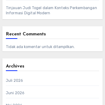
Tinjauan Judi Togel dalam Konteks Perkembangan
Informasi Digital Modern
Recent Comments
Tidak ada komentar untuk ditampilkan.
Archives
Juli 2026
Juni 2026