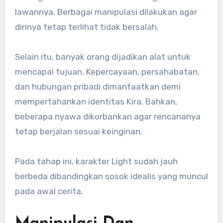
lawannya. Berbagai manipulasi dilakukan agar
dirinya tetap terlihat tidak bersalah.
Selain itu, banyak orang dijadikan alat untuk
mencapai tujuan. Kepercayaan, persahabatan,
dan hubungan pribadi dimanfaatkan demi
mempertahankan identitas Kira. Bahkan,
beberapa nyawa dikorbankan agar rencananya
tetap berjalan sesuai keinginan.
Pada tahap ini, karakter Light sudah jauh
berbeda dibandingkan sosok idealis yang muncul
pada awal cerita.