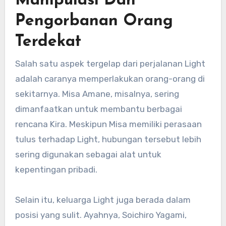
Manipulasi Dan
Pengorbanan Orang
Terdekat
Salah satu aspek tergelap dari perjalanan Light
adalah caranya memperlakukan orang-orang di
sekitarnya. Misa Amane, misalnya, sering
dimanfaatkan untuk membantu berbagai
rencana Kira. Meskipun Misa memiliki perasaan
tulus terhadap Light, hubungan tersebut lebih
sering digunakan sebagai alat untuk
kepentingan pribadi.
Selain itu, keluarga Light juga berada dalam
posisi yang sulit. Ayahnya, Soichiro Yagami,