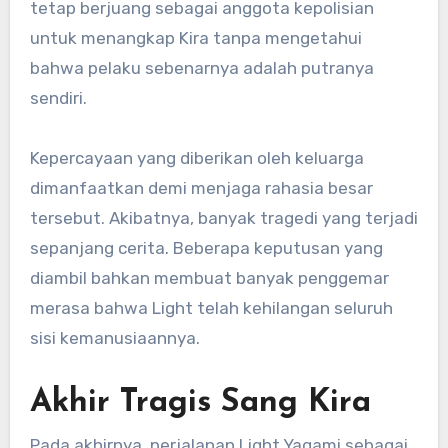
tetap berjuang sebagai anggota kepolisian
untuk menangkap Kira tanpa mengetahui
bahwa pelaku sebenarnya adalah putranya
sendiri.
Kepercayaan yang diberikan oleh keluarga
dimanfaatkan demi menjaga rahasia besar
tersebut. Akibatnya, banyak tragedi yang terjadi
sepanjang cerita. Beberapa keputusan yang
diambil bahkan membuat banyak penggemar
merasa bahwa Light telah kehilangan seluruh
sisi kemanusiaannya.
Akhir Tragis Sang Kira
Pada akhirnya, perjalanan Light Yagami sebagai