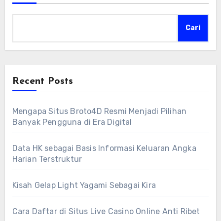
Cari
Recent Posts
Mengapa Situs Broto4D Resmi Menjadi Pilihan
Banyak Pengguna di Era Digital
Data HK sebagai Basis Informasi Keluaran Angka
Harian Terstruktur
Kisah Gelap Light Yagami Sebagai Kira
Cara Daftar di Situs Live Casino Online Anti Ribet