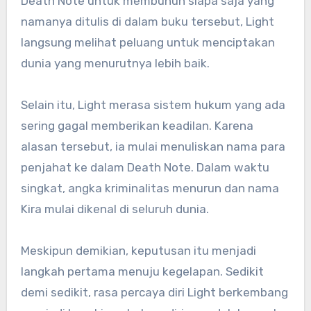
Death Note untuk membunuh siapa saja yang
namanya ditulis di dalam buku tersebut, Light
langsung melihat peluang untuk menciptakan
dunia yang menurutnya lebih baik.
Selain itu, Light merasa sistem hukum yang ada
sering gagal memberikan keadilan. Karena
alasan tersebut, ia mulai menuliskan nama para
penjahat ke dalam Death Note. Dalam waktu
singkat, angka kriminalitas menurun dan nama
Kira mulai dikenal di seluruh dunia.
Meskipun demikian, keputusan itu menjadi
langkah pertama menuju kegelapan. Sedikit
demi sedikit, rasa percaya diri Light berkembang