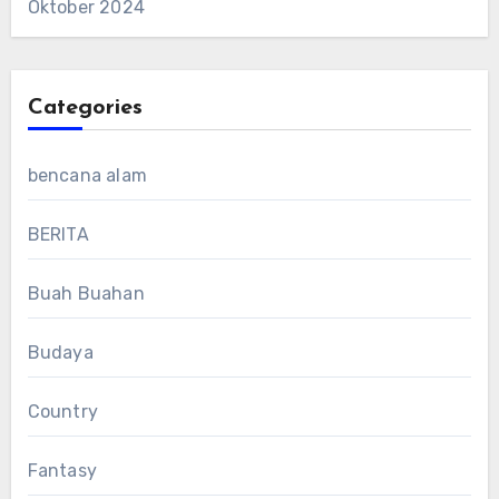
Oktober 2024
Categories
bencana alam
BERITA
Buah Buahan
Budaya
Country
Fantasy