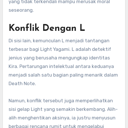
yang tidak terkendali mampu merusak moral
seseorang.
Konflik Dengan L
Di sisi lain, kemunculan L menjadi tantangan
terbesar bagi Light Yagami. L adalah detektif
jenius yang berusaha mengungkap identitas
Kira. Pertarungan intelektual antara keduanya
menjadi salah satu bagian paling menarik dalam
Death Note.
Namun, konflik tersebut juga memperlihatkan
sisi gelap Light yang semakin berkembang. Alih-
alih menghentikan aksinya, ia justru menyusun
berbagai rencana rumit untuk mengelabui