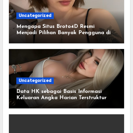
Uncategorized
Mengapa Situs Broto4D Resmi
Menjadi Pilihan Banyak Pengguna di
Era Digital
Uncategorized
Data HK sebagai Basis Informasi
Keluaran Angka Harian Terstruktur