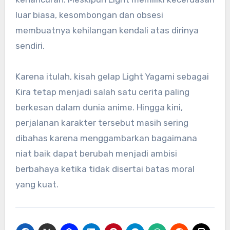
luar biasa, kesombongan dan obsesi
membuatnya kehilangan kendali atas dirinya
sendiri.
Karena itulah, kisah gelap Light Yagami sebagai
Kira tetap menjadi salah satu cerita paling
berkesan dalam dunia anime. Hingga kini,
perjalanan karakter tersebut masih sering
dibahas karena menggambarkan bagaimana
niat baik dapat berubah menjadi ambisi
berbahaya ketika tidak disertai batas moral
yang kuat.