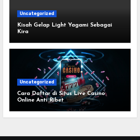
Uncategorized
Kisah Gelap Light Yagami Sebagai
Kira
Uncategorized
Cara Daftar di Situs Live Casino
Online Anti Ribet