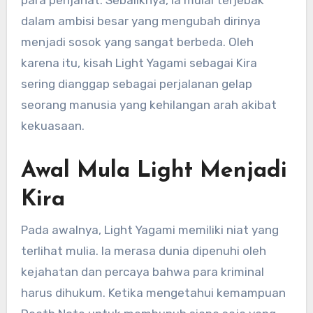
para penjahat. Sebaliknya, ia mulai terjebak
dalam ambisi besar yang mengubah dirinya
menjadi sosok yang sangat berbeda. Oleh
karena itu, kisah Light Yagami sebagai Kira
sering dianggap sebagai perjalanan gelap
seorang manusia yang kehilangan arah akibat
kekuasaan.
Awal Mula Light Menjadi
Kira
Pada awalnya, Light Yagami memiliki niat yang
terlihat mulia. Ia merasa dunia dipenuhi oleh
kejahatan dan percaya bahwa para kriminal
harus dihukum. Ketika mengetahui kemampuan