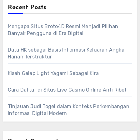
Recent Posts
Mengapa Situs Broto4D Resmi Menjadi Pilihan
Banyak Pengguna di Era Digital
Data HK sebagai Basis Informasi Keluaran Angka
Harian Terstruktur
Kisah Gelap Light Yagami Sebagai Kira
Cara Daftar di Situs Live Casino Online Anti Ribet
Tinjauan Judi Togel dalam Konteks Perkembangan
Informasi Digital Modern